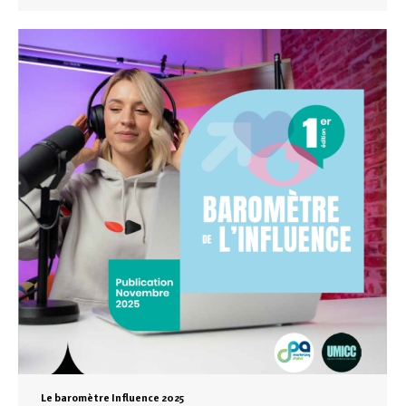
Le baromètre Influence 2025