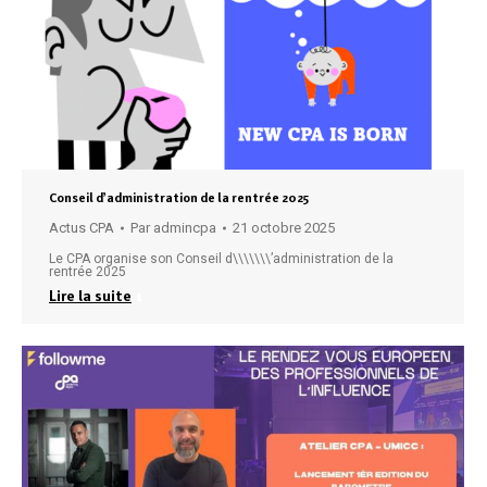
Conseil d’administration de la rentrée 2025
Actus CPA
Par
admincpa
21 octobre 2025
Le CPA organise son Conseil d\\\\\\\’administration de la
rentrée 2025
Lire la suite