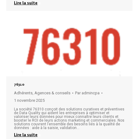
Lire la suite
76310
Adhérents
,
Agences & conseils
Par
admincpa
1 novembre 2025
La société 76310 conçoit des solutions curatives et préventives
de Data Quality qui aident les entreprises à optimiser et
valoriser leurs données pour mieux connaître leurs clients et
booster le ROI de leurs actions marketing et commerciales. Nos
solutions couvrent l’ensemble des besoins liés à la qualité de
données : aide à la saisie, validation…
Lire la suite