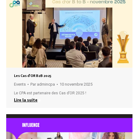
Les Cas d’OR B2B 2025
Events
Par
admincpa
10 novembre 2025
Le CPA est partenaire des Cas d’OR 2025 !
Lire la suite