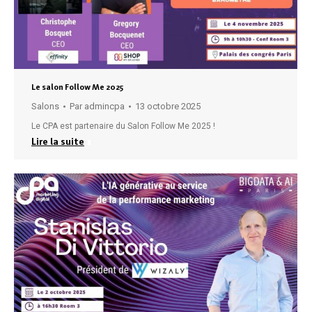
Le salon Follow Me 2025
Salons
Par
admincpa
13 octobre 2025
Le CPA est partenaire du Salon Follow Me 2025 !
Lire la suite