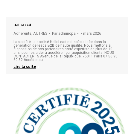
HelloLead
Adhérents
,
AUTRES
Par
admincpa
7 mars 2026
La société La société HelloLead est spécialisée dans la
génération de leads B2B de haute qualité. Nous mettons à
disposition de nos partenaires notre expertise de plus de 10
ans, pour les aider à accélérer leur acquisition clients. NOUS
CONTACTER 5 Avenue de la République, 75011 Paris 07 56 98
60 82 Accéder au…
Lire la suite