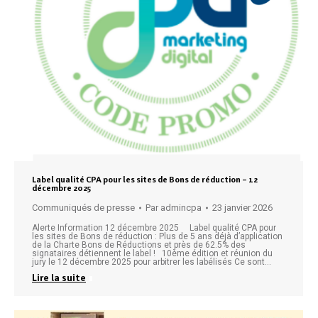
Label qualité CPA pour les sites de Bons de réduction – 12
décembre 2025
Communiqués de presse
Par
admincpa
23 janvier 2026
Alerte Information 12 décembre 2025 Label qualité CPA pour
les sites de Bons de réduction : Plus de 5 ans déjà d’application
de la Charte Bons de Réductions et près de 62.5% des
signataires détiennent le label ! 10ème édition et réunion du
jury le 12 décembre 2025 pour arbitrer les labélisés Ce sont…
Lire la suite