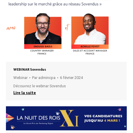
WEBINAR Sovendus
Webinar
Par
admincpa
6 février 2024
Découvrez le webinar Sovendus
Lire la suite