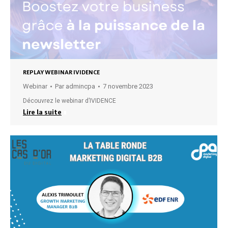
REPLAY WEBINAR IVIDENCE
Webinar
Par
admincpa
7 novembre 2023
Découvrez le webinar d’IVIDENCE
Lire la suite