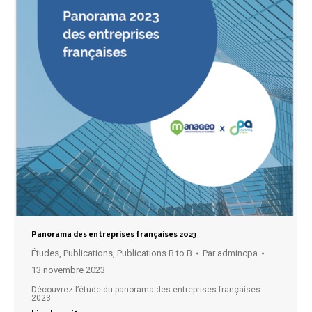
Panorama des entreprises françaises 2023
Études
,
Publications
,
Publications B to B
Par
admincpa
13 novembre 2023
Découvrez l’étude du panorama des entreprises françaises
2023