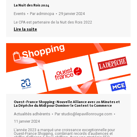
La Nuit des Rois 2024
Events
Par
admincpa
29 janvier 2024
Le CPA est partenaire de la Nuit des Rois 2022
Lire la suite
Ouest-France Shopping : Nouvelle Alliance avec 20 Minutes et
La Dépêche du Midi pour Dominer le Content to Commerce
Actualités adhérents
Par
studio@lepavillonrouge.com
11 janvier 2024
L’année 2023 a marqué une croissance exceptionnelle pour
Ouest-France Shopping, combinant records d’audiences et