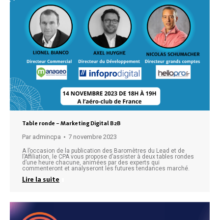
Table ronde – Marketing Digital B2B
Par
admincpa
7 novembre 2023
A l’occasion de la publication des Baromètres du Lead et de
l’Affiliation, le CPA vous propose d’assister à deux tables rondes
d’une heure chacune, animées par des experts qui
commenteront et analyseront les futures tendances marché.
Lire la suite