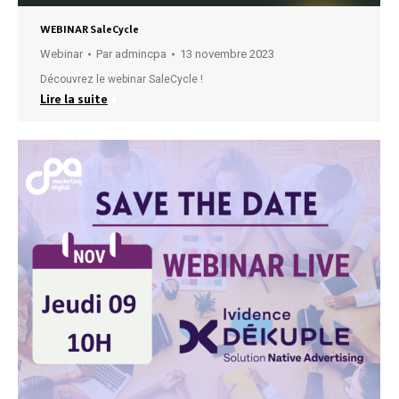
WEBINAR SaleCycle
Webinar
Par
admincpa
13 novembre 2023
Découvrez le webinar SaleCycle !
Lire la suite