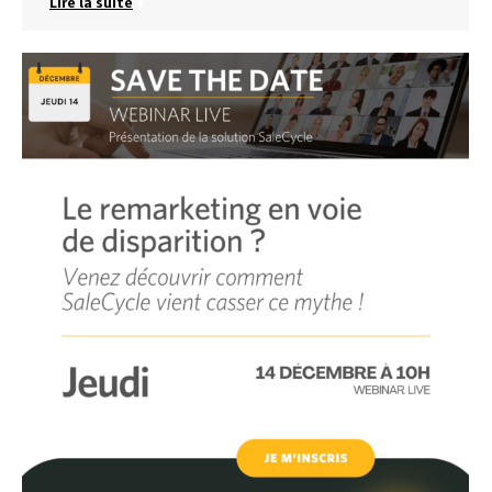
Lire la suite