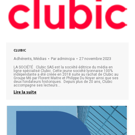
CLUBIC
Adhérents
,
Médias
Par
admincpa
27 novembre 2023
LA SOCIÉTÉ Clubic SAS est la société éditrice du média en
ligne spécialisé Clubic. Cette jeune société lyonnaise 100%
indépendante a été créée en 2018 suite au rachat de Clubic au
Groupe M6 par Florent Maitre et Philippe Du Noyer ainsi que ses
deux fondateurs historiques. Depuis plus de 20 ans, Clubic
accompagne ses lecteurs…
Lire la suite