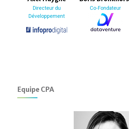
Directeur du
Co-Fondateur
Développement
Equipe CPA