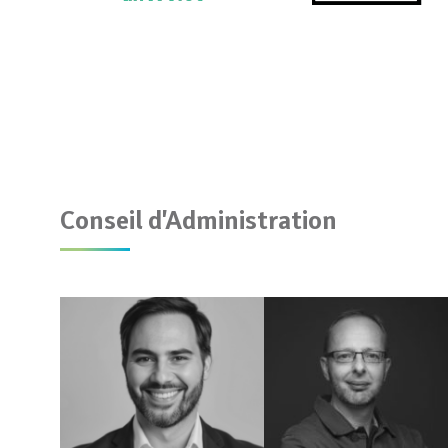
Conseil d'Administration