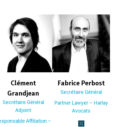
Clément
Fabrice Perbost
Grandjean
Secrétaire Général
Secrétaire Général
Partner Lawyer – Harlay
Adjoint
Avocats
sponsable Affiliation –