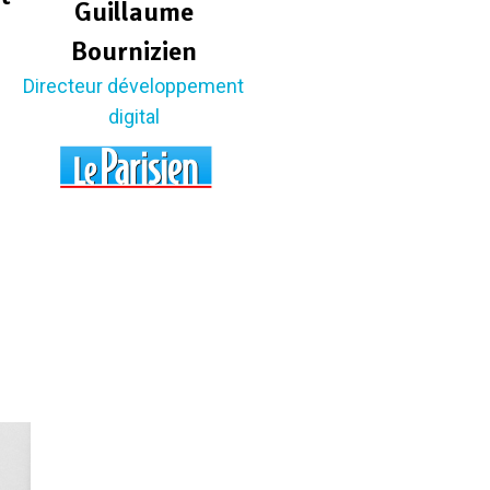
Guillaume
Bournizien
Directeur développement
digital