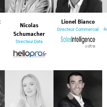
t
Lionel Bianco
Nicolas
Directeur Commercial
R
Schumacher
Directeur Data