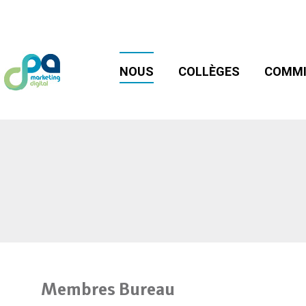
NOUS
COLLÈGES
COMMIS
NOUS
COLLÈGES
COMMI
Membres Bureau