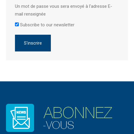
Un mot de passe vous sera envoyé à l'adresse E-
mail renseignée
Subscribe to our newsletter
S'inscrire