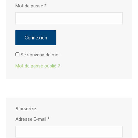
Mot de passe
*
Connexion
Se souvenir de moi
Mot de passe oublié ?
S'inscrire
Adresse E-mail
*