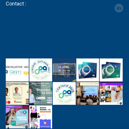
Contact :