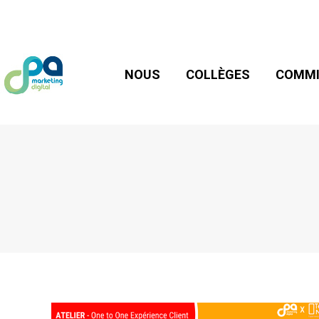
NOUS
COLLÈGES
COMMIS
NOUS
COLLÈGES
COMMI