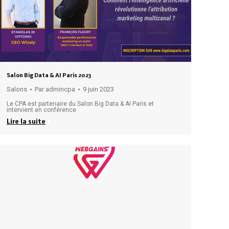
Salon Big Data & AI Paris 2023
Salons
Par
admincpa
9 juin 2023
Le CPA est partenaire du Salon Big Data & AI Paris et
intervient en conférence
Lire la suite