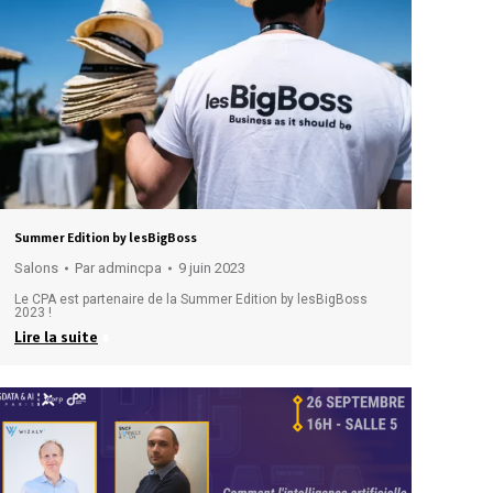
Summer Edition by lesBigBoss
Salons
Par
admincpa
9 juin 2023
Le CPA est partenaire de la Summer Edition by lesBigBoss
2023 !
Lire la suite