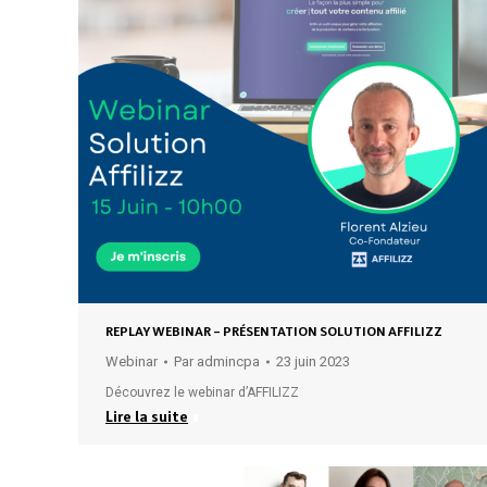
REPLAY WEBINAR – PRÉSENTATION SOLUTION AFFILIZZ
Webinar
Par
admincpa
23 juin 2023
Découvrez le webinar d’AFFILIZZ
Lire la suite