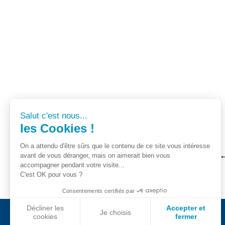
Salut c'est nous...
les Cookies !
On a attendu d'être sûrs que le contenu de ce site vous intéresse
avant de vous déranger, mais on aimerait bien vous
accompagner pendant votre visite...
C'est OK pour vous ?
Consentements certifiés par
Décliner les
Accepter et
Je choisis
cookies
fermer