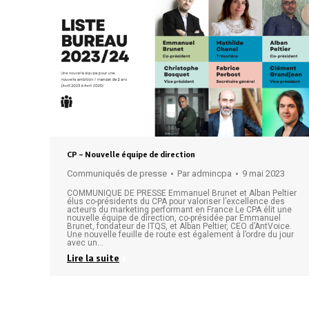
CP – Nouvelle équipe de direction
Communiqués de presse
Par
admincpa
9 mai 2023
COMMUNIQUE DE PRESSE Emmanuel Brunet et Alban Peltier
élus co-présidents du CPA pour valoriser l’excellence des
acteurs du marketing performant en France Le CPA élit une
nouvelle équipe de direction, co-présidée par Emmanuel
Brunet, fondateur de ITQS, et Alban Peltier, CEO d’AntVoice.
Une nouvelle feuille de route est également à l’ordre du jour
avec un…
Lire la suite