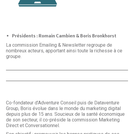
Présidents :
Romain Cambien & Boris Bronkhorst
La commission Emailing & Newsletter regroupe de
nombreux acteurs, apportant ainsi toute la richesse à ce
groupe.
Co-fondateur d’Adventure Conseil puis de Dataventure
Group, Boris évolue dans le monde du marketing digital
depuis plus de 15 ans. Soucieux de la santé économique
de son secteur, il co-préside la commission Marketing
Direct et Conversationnel.