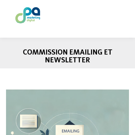
COMMISSION EMAILING ET
NEWSLETTER