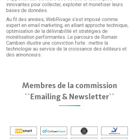
innovantes pour collecter, exploiter et monétiser leurs
bases de données.
Au fil des années, WebRivage s’est imposé comme
expert en email marketing, en alliant approche technique,
optimisation de la délivrabilité et stratégies de
monétisation performantes. Le parcours de Romain
Cambien illustre une conviction forte : mettre la
technologie au service de la croissance des éditeurs et
des annonceurs.
Membres de la commission
``Emailing & Newsletter``