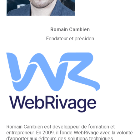
Romain Cambien
Fondateur et présiden
Romain Cambien est développeur de formation et
entrepreneur. En 2009, il fonde WebRivage avec la volonté
d’apporter aux éditeurs des solutions techniques