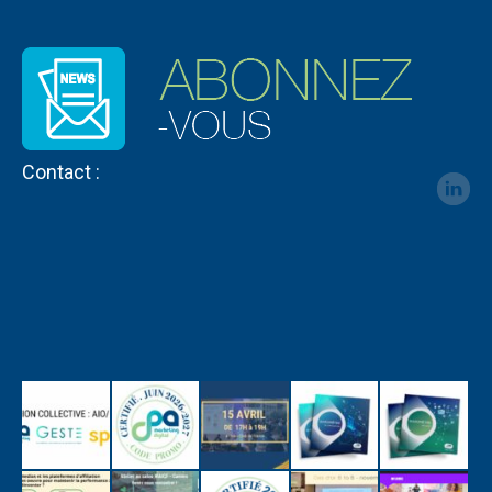
Contact :