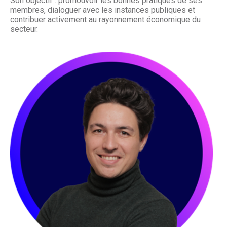
Son objectif : promouvoir les bonnes pratiques de ses
membres, dialoguer avec les instances publiques et
contribuer activement au rayonnement économique du
secteur.