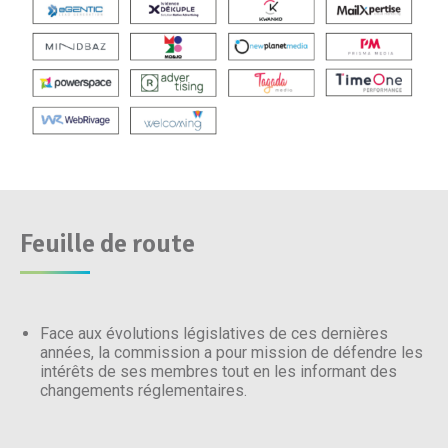
Feuille de route
Face aux évolutions législatives de ces dernières
années, la commission a pour mission de défendre les
intérêts de ses membres tout en les informant des
changements réglementaires.