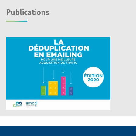
Publications