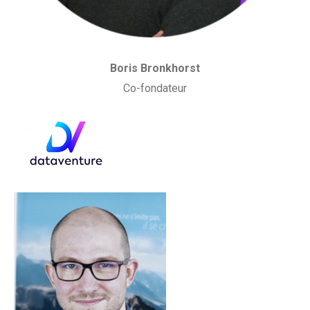
Boris Bronkhorst
Co-fondateur