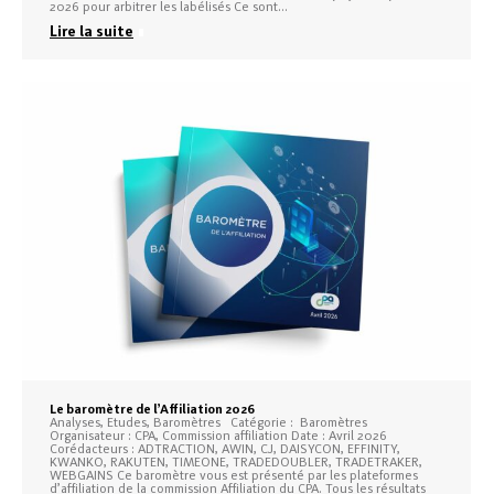
2026 pour arbitrer les labélisés Ce sont…
Lire la suite
Le baromètre de l’Affiliation 2026
Analyses, Etudes, Baromètres Catégorie : Baromètres
Organisateur : CPA, Commission affiliation Date : Avril 2026
Corédacteurs : ADTRACTION, AWIN, CJ, DAISYCON, EFFINITY,
KWANKO, RAKUTEN, TIMEONE, TRADEDOUBLER, TRADETRAKER,
WEBGAINS Ce baromètre vous est présenté par les plateformes
d’affiliation de la commission Affiliation du CPA. Tous les résultats