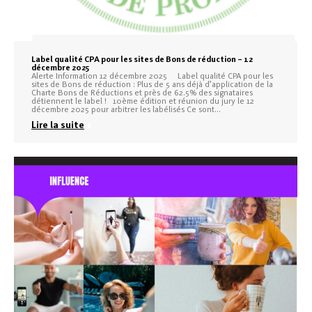
Label qualité CPA pour les sites de Bons de réduction – 12
décembre 2025
Alerte Information 12 décembre 2025 Label qualité CPA pour les
sites de Bons de réduction : Plus de 5 ans déjà d’application de la
Charte Bons de Réductions et près de 62.5% des signataires
détiennent le label ! 10ème édition et réunion du jury le 12
décembre 2025 pour arbitrer les labélisés Ce sont…
Lire la suite