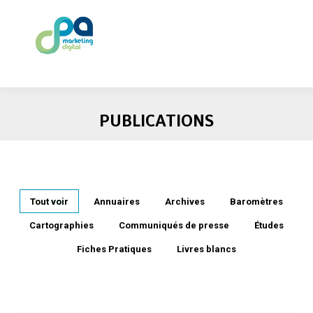
PUBLICATIONS
Tout voir
Annuaires
Archives
Baromètres
Cartographies
Communiqués de presse
Études
Fiches Pratiques
Livres blancs