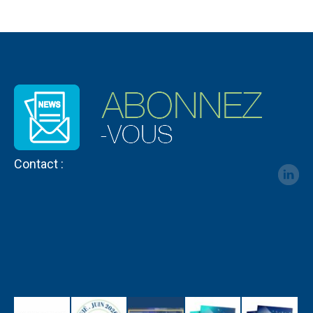
Contact :