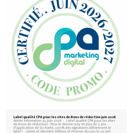
Label qualité CPA pour les sites de Bons de réduction juin 2026
Alerte Information 24 juin 2026 Label qualité CPA pour les sites
de Bons de réduction : Pour le dernier jury et plus de 5 ans
d’application de la charte, 100% des signataires détiennent le
label ! 11ème et dernière édition et réunion du jury le 19 juin