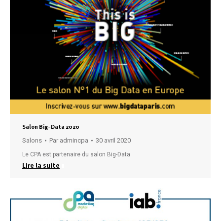
Salon Big-Data 2020
Salons
Par
admincpa
30 avril 2020
Le CPA est partenaire du salon Big-Data
Lire la suite