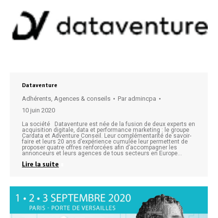
Dataventure
Adhérents
,
Agences & conseils
Par
admincpa
10 juin 2020
La société Dataventure est née de la fusion de deux experts en
acquisition digitale, data et performance marketing : le groupe
Cardata et Adventure Conseil. Leur complémentarité de savoir-
faire et leurs 20 ans d’expérience cumulée leur permettent de
proposer quatre offres renforcées afin d’accompagner les
annonceurs et leurs agences de tous secteurs en Europe…
Lire la suite