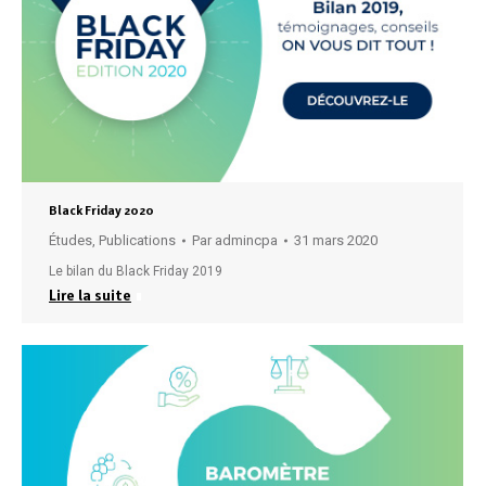
Black Friday 2020
Études
,
Publications
Par
admincpa
31 mars 2020
Le bilan du Black Friday 2019
Lire la suite