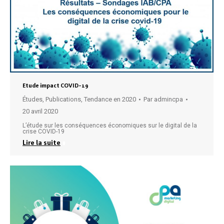
Etude impact COVID-19
Études
,
Publications
,
Tendance en 2020
Par
admincpa
20 avril 2020
L’étude sur les conséquences économiques sur le digital de la
crise COVID-19
Lire la suite