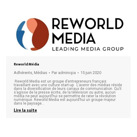
Reworld Média
Adhérents
,
Médias
Par
admincpa
15 juin 2020
Reworld Media est un groupe d’entrepreneurs français
travaillant avec une culture start-up. L’avenir des médias réside
dans la diversification de leurs canaux de communication. Qu’il
s’agisse de la presse écrite, de la télévision ou autre, aucun
média ne peut aujourd’hui se permettre de rater la révolution
numérique. Reworld Media est aujourd’hui un groupe majeur
dans le paysage…
Lire la suite