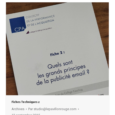
Fiches Techniques 2
Archives
Par
studio@lepavillonrouge.com