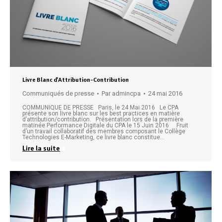
Livre Blanc d’Attribution-Contribution
Communiqués de presse
Par
admincpa
24 mai 2016
COMMUNIQUE DE PRESSE Paris, le 24 Mai 2016 Le CPA
présente son livre blanc sur les best practices en matière
d’attribution/contribution. Présentation lors de la première
matinée Performance Digitale du CPA le 15 Juin 2016 Fruit
d’un travail collaboratif des membres composant le Collège
Technologies E-Marketing, ce livre blanc constitue…
Lire la suite