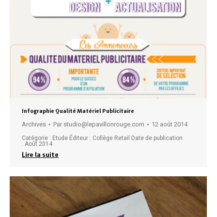
Infographie Qualité Matériel Publicitaire
Archives
Par
studio@lepavillonrouge.com
12 août 2014
Catégorie : Etude Éditeur : Collège Retail Date de publication
: Août 2014
Lire la suite