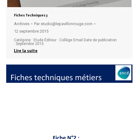
Fiches Techniques 3
Archives
Par
studio@lepavillonrouge.com
12 septembre 2015
Catégorie : Etude Éditeur : Collège Email Date de publication
: Septembre 2015
Lire la suite