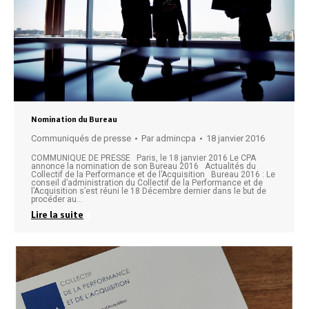
Nomination du Bureau
Communiqués de presse
Par
admincpa
18 janvier 2016
COMMUNIQUE DE PRESSE Paris, le 18 janvier 2016 Le CPA
annonce la nomination de son Bureau 2016 Actualités du
Collectif de la Performance et de l’Acquisition Bureau 2016 : Le
conseil d’administration du Collectif de la Performance et de
l’Acquisition s’est réuni le 18 Décembre dernier dans le but de
procéder au…
Lire la suite