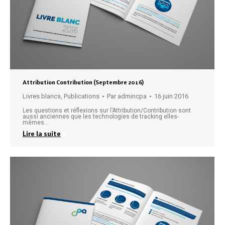
Attribution Contribution (Septembre 2016)
Livres blancs
,
Publications
Par
admincpa
16 juin 2016
Les questions et réflexions sur l’Attribution/Contribution sont
aussi anciennes que les technologies de tracking elles-
mêmes…
Lire la suite