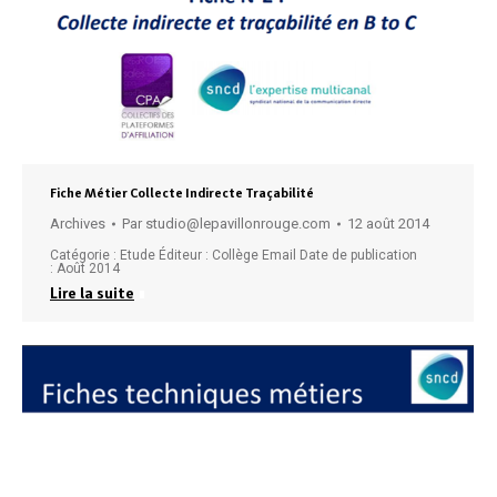
Fiche Métier Collecte Indirecte Traçabilité
Archives
Par
studio@lepavillonrouge.com
12 août 2014
Catégorie : Etude Éditeur : Collège Email Date de publication
: Août 2014
Lire la suite