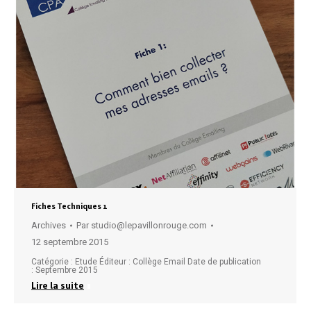
Fiches Techniques 1
Archives
Par
studio@lepavillonrouge.com
12 septembre 2015
Catégorie : Etude Éditeur : Collège Email Date de publication
: Septembre 2015
Lire la suite