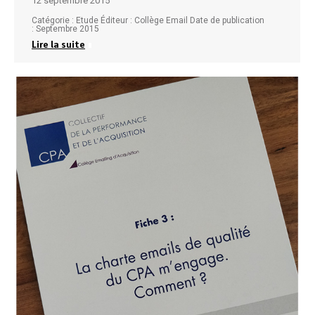
12 septembre 2015
Catégorie : Etude Éditeur : Collège Email Date de publication
: Septembre 2015
Lire la suite