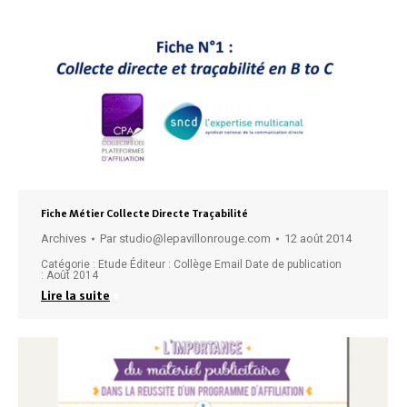
Fiche Métier Collecte Directe Traçabilité
Archives
Par
studio@lepavillonrouge.com
12 août 2014
Catégorie : Etude Éditeur : Collège Email Date de publication
: Août 2014
Lire la suite