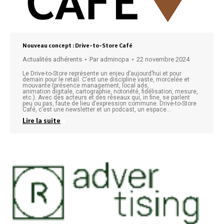
Nouveau concept : Drive-to-Store Café
Actualités adhérents
Par
admincpa
22 novembre 2024
Le Drive-to-Store représente un enjeu d’aujourd’hui et pour
demain pour le retail. C’est une discipline vaste, morcelée et
mouvante (présence management, local ads,
animation digitale, cartographie, notoriété, fidélisation, mesure,
etc.). Avec des acteurs et des réseaux qui, in fine, se parlent
peu ou pas, faute de lieu d’expression commune. Drive-to-Store
Café, c’est une newsletter et un podcast, un espace…
Lire la suite