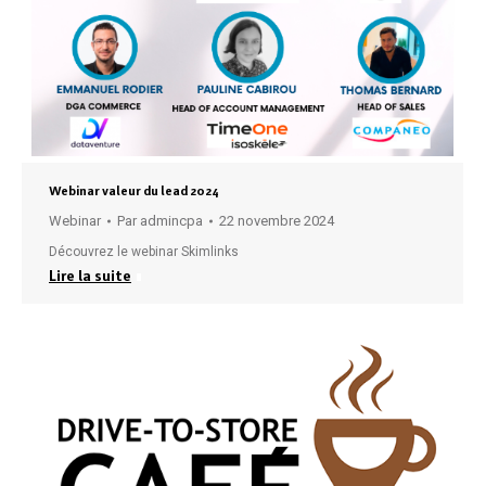
Webinar valeur du lead 2024
Webinar
Par
admincpa
22 novembre 2024
Découvrez le webinar Skimlinks
Lire la suite