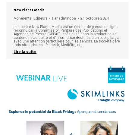
New Planet Media
Adhérents
,
Editeurs
Par
admincpa
21 octobre 2024
La société New Planet Media est un éditeur de presse en ligne
reconnu par la Commission Paritaire des Publications et
Agences de Presse (CPPAP), spécialisé dans la production de
contenus d’actualité et d’information destinés à un public large,
avec une attention particulière pour les seniors. La société gère
trois sites phares : Planet.fr, MediSite, et…
Lire la suite