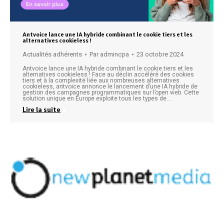
Antvoice lance une IA hybride combinant le cookie tiers et les
alternatives cookieless !
Actualités adhérents
Par
admincpa
23 octobre 2024
Antvoice lance une IA hybride combinant le cookie tiers et les
alternatives cookieless ! Face au déclin accéléré des cookies
tiers et à la complexité liée aux nombreuses alternatives
cookieless, antvoice annonce le lancement d’une IA hybride de
gestion des campagnes programmatiques sur l’open web. Cette
solution unique en Europe exploite tous les types de…
Lire la suite