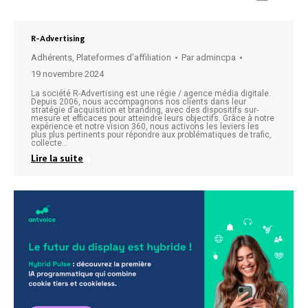
R-Advertising
Adhérents
,
Plateformes d’affiliation
Par
admincpa
19 novembre 2024
La société R-Advertising est une régie / agence média digitale.
Depuis 2006, nous accompagnons nos clients dans leur
stratégie d’acquisition et branding, avec des dispositifs sur-
mesure et efficaces pour atteindre leurs objectifs. Grâce à notre
expérience et notre vision 360, nous activons les leviers les
plus plus pertinents pour répondre aux problématiques de trafic,
collecte…
Lire la suite