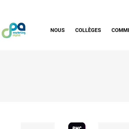
NOUS
COLLÈGES
COMMIS
NOUS
COLLÈGES
COMMI