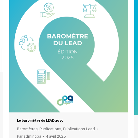
Le baromètre du LEAD 2025
Baromètres
,
Publications
,
Publications Lead
Par
admincpa
4 avril 2025