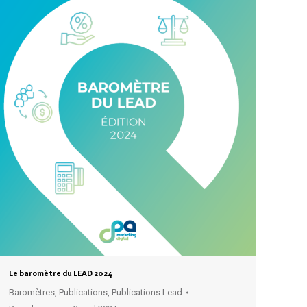
Le baromètre du LEAD 2024
Baromètres
,
Publications
,
Publications Lead