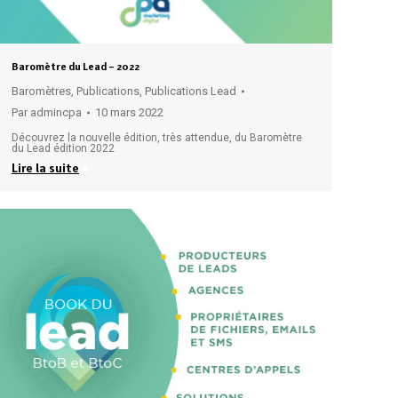
Baromètre du Lead – 2022
Baromètres
,
Publications
,
Publications Lead
Par
admincpa
10 mars 2022
Découvrez la nouvelle édition, très attendue, du Baromètre
du Lead édition 2022
Lire la suite