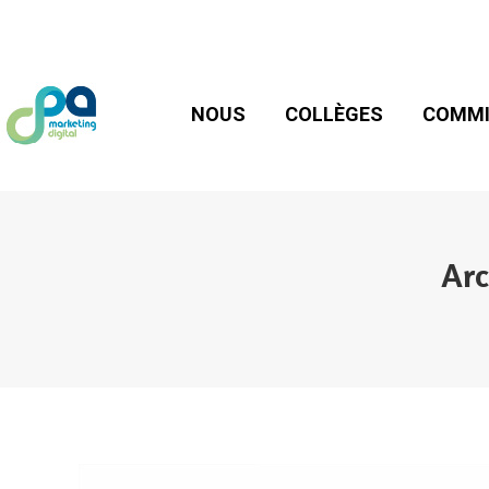
NOUS
COLLÈGES
COMMIS
NOUS
COLLÈGES
COMMI
Arc