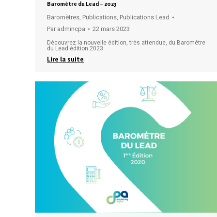
Baromètre du Lead – 2023
Baromètres
,
Publications
,
Publications Lead
Par
admincpa
22 mars 2023
Découvrez la nouvelle édition, très attendue, du Baromètre
du Lead édition 2023
Lire la suite