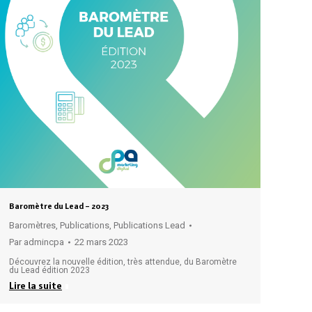
Baromètre du Lead – 2023
Baromètres
,
Publications
,
Publications Lead
Par
admincpa
22 mars 2023
Découvrez la nouvelle édition, très attendue, du Baromètre
du Lead édition 2023
Lire la suite