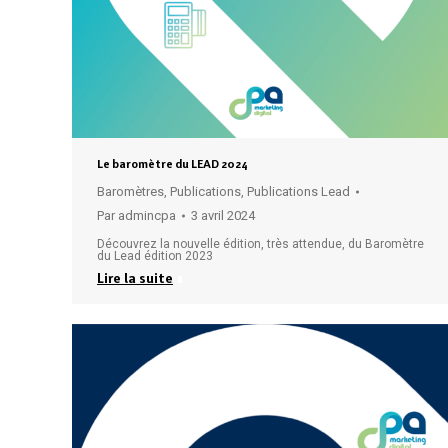
Le baromètre du LEAD 2024
Baromètres
,
Publications
,
Publications Lead
Par
admincpa
3 avril 2024
Découvrez la nouvelle édition, très attendue, du Baromètre
du Lead édition 2023
Lire la suite