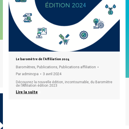
Le baromètre de l’Affiliation 2024
Baromètres
,
Publications
,
Publications affiliation
Par
admincpa
3 avril 2024
Découvrez la nouvelle édition, incontournable, du Baromètre
de l’Affiliation édition 2023
Lire la suite