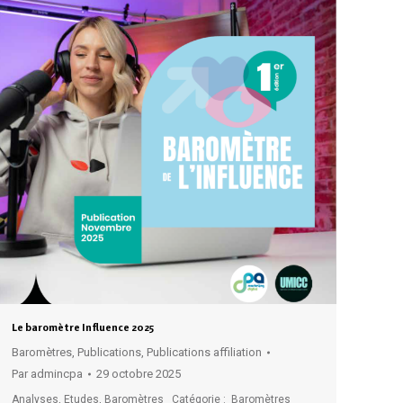
Le baromètre Influence 2025
Baromètres
,
Publications
,
Publications affiliation
Par
admincpa
29 octobre 2025
Analyses, Etudes, Baromètres Catégorie : Baromètres