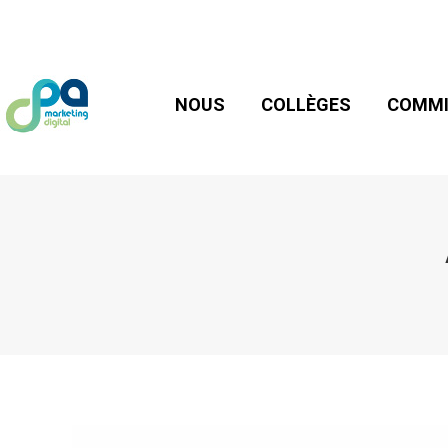
NOUS
COLLÈGES
COMMIS
NOUS
COLLÈGES
COMMI