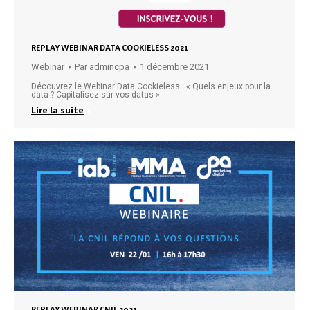
REPLAY WEBINAR DATA COOKIELESS 2021
Webinar
Par
admincpa
1 décembre 2021
Découvrez le Webinar Data Cookieless : « Quels enjeux pour la
data ? Capitalisez sur vos datas »
Lire la suite
REPLAY WEBINAR CNIL 2021