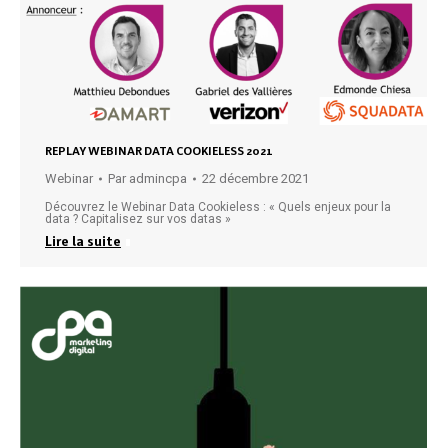
REPLAY WEBINAR DATA COOKIELESS 2021
Webinar
Par
admincpa
22 décembre 2021
Découvrez le Webinar Data Cookieless : « Quels enjeux pour la
data ? Capitalisez sur vos datas »
Lire la suite