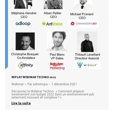
REPLAY WEBINAR TECHNO 2021
Webinar
Par
admincpa
1 décembre 2021
Découvrez le Webinar Techno : « Comment préparer
sereinement son budget 2022 dans un environnement pub
exterment mouvant et complexe ? «
Lire la suite