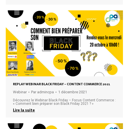
REPLAY WEBINAR BLACK FRIDAY – CONTENT COMMERCE 2021
Webinar
Par
admincpa
1 décembre 2021
Découvrez le Webinar Black Friday – Focus Content Commerce :
« Comment bien préparer son Black Friday 2021 ? »
Lire la suite