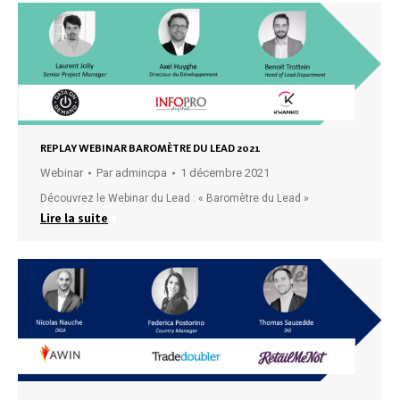
REPLAY WEBINAR BAROMÈTRE DU LEAD 2021
Webinar
Par
admincpa
1 décembre 2021
Découvrez le Webinar du Lead : « Baromètre du Lead »
Lire la suite