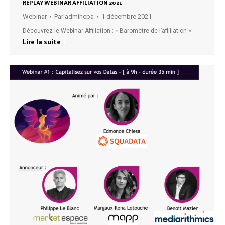
REPLAY WEBINAR AFFILIATION 2021
Webinar
Par
admincpa
1 décembre 2021
Découvrez le Webinar Affiliation : « Baromètre de l’affiliation »
Lire la suite