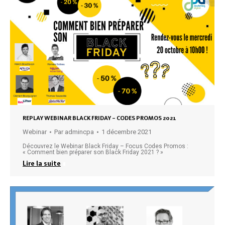
REPLAY WEBINAR BLACK FRIDAY – CODES PROMOS 2021
Webinar
Par
admincpa
1 décembre 2021
Découvrez le Webinar Black Friday – Focus Codes Promos :
« Comment bien préparer son Black Friday 2021 ? »
Lire la suite