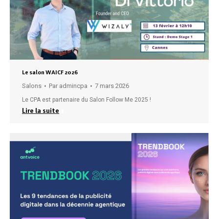
Le salon WAICF 2026
Salons
Par
admincpa
7 mars 2026
Le CPA est partenaire du Salon Follow Me 2025 !
Lire la suite