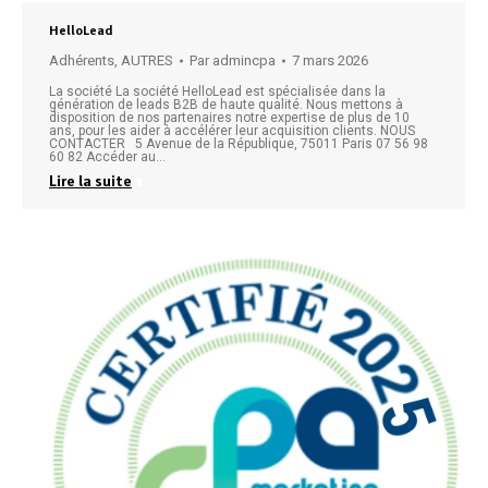
HelloLead
Adhérents
,
AUTRES
Par
admincpa
7 mars 2026
La société La société HelloLead est spécialisée dans la
génération de leads B2B de haute qualité. Nous mettons à
disposition de nos partenaires notre expertise de plus de 10
ans, pour les aider à accélérer leur acquisition clients. NOUS
CONTACTER 5 Avenue de la République, 75011 Paris 07 56 98
60 82 Accéder au…
Lire la suite