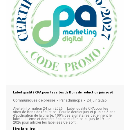
Label qualité CPA pour les sites de Bons de réduction juin 2026
Communiqués de presse
Par
admincpa
24 juin 2026
Alerte Information 24 juin 2026 Label qualité CPA pour les
sites de Bons de réduction : Pour le dernier jury et plus de 5 ans
d’application de la charte, 100% des signataires détiennent le
label ! 11ème et dernière édition et réunion du jury le 19 juin
2026 pour arbitrer les labélisés Ce sont…
Lire la suite