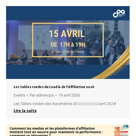
Les tables rondes du Lead & de l’Affiliation 2026
Events
Par
admincpa
19 avril 2026
Les Tables rondes des Baromètres d\\\\\\\\\\\\\\\’avril 2024!
Lire la suite