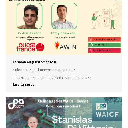
Le salon All4Customer 2026
Salons
Par
admincpa
8 mars 2026
Le CPA est partenaire du Salon E-Marketing 2025 !
Lire la suite