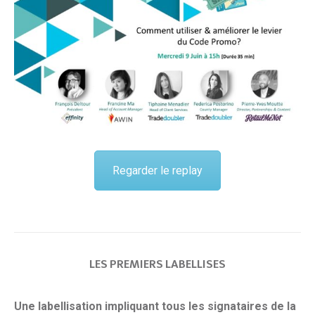
Regarder le replay
LES PREMIERS LABELLISES
Une labellisation impliquant tous les signataires de la