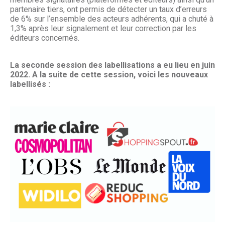
partenaire tiers, ont permis de détecter un taux d’erreurs
de 6% sur l’ensemble des acteurs adhérents, qui a chuté à
1,3% après leur signalement et leur correction par les
éditeurs concernés.
La seconde session des labellisations a eu lieu en juin
2022. A la suite de cette session, voici les nouveaux
labellisés :