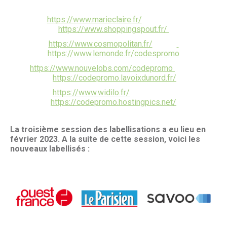
https://www.marieclaire.fr/
https://www.shoppingspout.fr/
https://www.cosmopolitan.fr/
https://www.lemonde.fr/codespromo
https://www.nouvelobs.com/codepromo
https://codepromo.lavoixdunord.fr/
https://www.widilo.fr/
https://codepromo.hostingpics.net/
La troisième session des labellisations a eu lieu en
février 2023. A la suite de cette session, voici les
nouveaux labellisés :