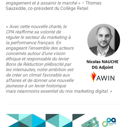
engagement et à assainir le marché » –
Thomas
Sauzedde, co-président du Collège Retail
« Avec cette nouvelle charte, le
CPA réaffirme sa volonté de
réguler le secteur du marketing à
la performance français. En
engageant
l’ensemble des acteurs
concernés autour d’une vision
éthique et responsable du levier
Bons de Réduction plébiscité par
les internautes, notre ambition est
de créer un climat favorable aux
affaires et de donner une nouvelle
jeunesse à un levier historique
mais néanmoins essentiel du mix marketing digital. »