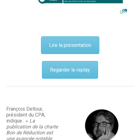
Lire la présentation
Regarder le replay
François Deltour,
président du CPA,
indique : «
La
publication de la charte
Bon de Réduction est
une avancée notable