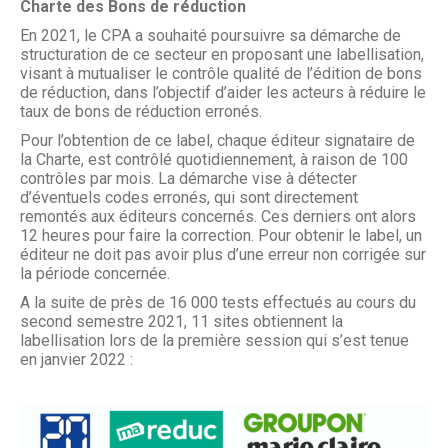
Charte des Bons de réduction
En 2021, le CPA a souhaité poursuivre sa démarche de
structuration de ce secteur en proposant une labellisation,
visant à mutualiser le contrôle qualité de l’édition de bons
de réduction, dans l’objectif d’aider les acteurs à réduire le
taux de bons de réduction erronés.
Pour l’obtention de ce label, chaque éditeur signataire de
la Charte, est contrôlé quotidiennement, à raison de 100
contrôles par mois. La démarche vise à détecter
d’éventuels codes erronés, qui sont directement
remontés aux éditeurs concernés. Ces derniers ont alors
12 heures pour faire la correction. Pour obtenir le label, un
éditeur ne doit pas avoir plus d’une erreur non corrigée sur
la période concernée.
A la suite de près de 16 000 tests effectués au cours du
second semestre 2021, 11 sites obtiennent la
labellisation lors de la première session qui s’est tenue
en janvier 2022 :