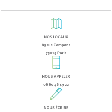
NOS LOCAUX
85 rue Compans
75019 Paris
NOUS APPELER
06 60 46 49 22
NOUS ÉCRIRE