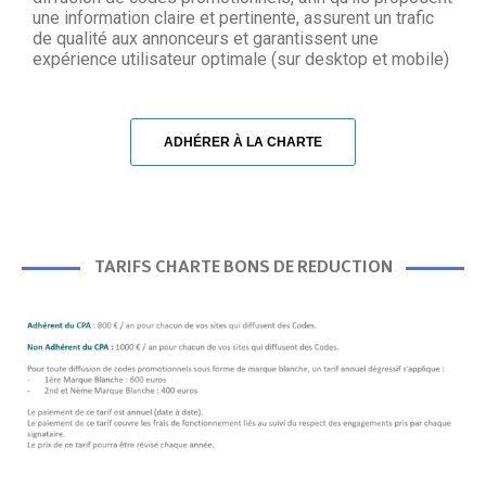
une information claire et pertinente, assurent un trafic
de qualité aux annonceurs et garantissent une
expérience utilisateur optimale (sur desktop et mobile)
ADHÉRER À LA CHARTE
TARIFS CHARTE BONS DE REDUCTION