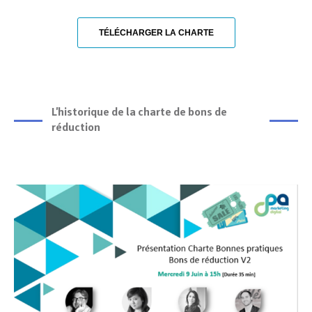
TÉLÉCHARGER LA CHARTE
L'historique de la charte de bons de
réduction