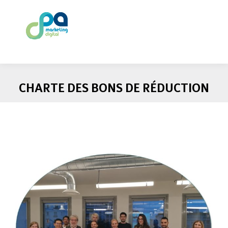
CHARTE DES BONS DE RÉDUCTION