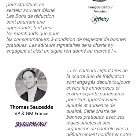
pour structurer ce
secteur souvent décrié.
Les Bons de réduction
sont pourtant une
opportunité, tant pour
les marchands que pour
les consommat
eurs, à condition de respecter de bonnes
pratiques. Les éditeurs signataires de la charte s’y
engagent et c’est un signe fort donné au marché !
».
« Les éditeurs signataires de
la charte Bon de Réduction
sont engagés depuis toujours
envers les annonceurs et
ecommerçants partenaires
pour leur apporter valeur
ajoutée et audience de
qualité. Cette charte de
bonnes pratiques, avec ses
règles strictes et son
organisme de contrôle vise à
définitivement confirmer notre