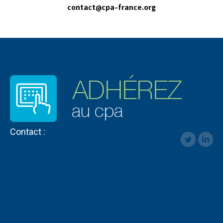
contact@cpa-france.org
Contact :