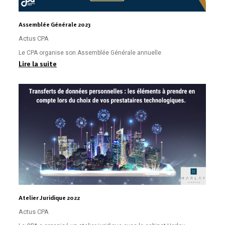
Assemblée Générale 2023
Actus CPA
Le CPA organise son Assemblée Générale annuelle
Lire la suite
Atelier Juridique 2022
Actus CPA