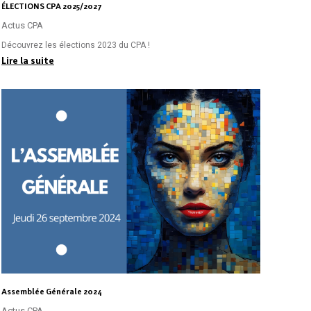
ÉLECTIONS CPA 2025/2027
Actus CPA
Découvrez les élections 2023 du CPA !
Lire la suite
Assemblée Générale 2024
Actus CPA