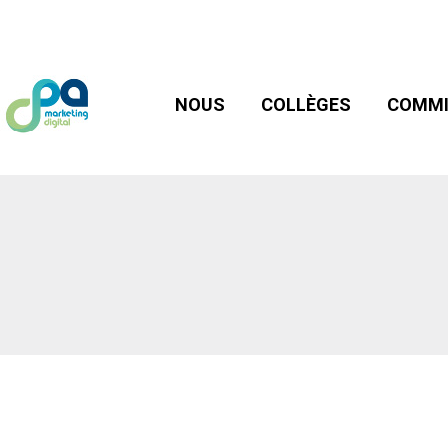
NOUS
COLLÈGES
COMMIS
NOUS
COLLÈGES
COMMI