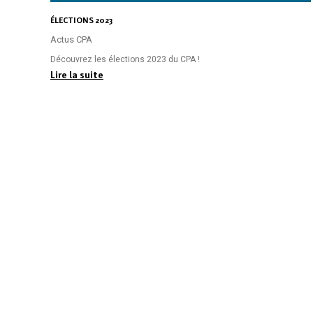
ÉLECTIONS 2023
Actus CPA
Découvrez les élections 2023 du CPA !
Lire la suite