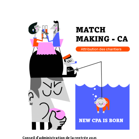
Conseil d’administration de la rentrée 2025