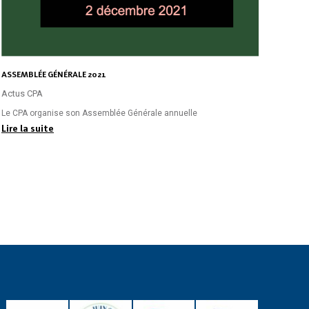
ASSEMBLÉE GÉNÉRALE 2021
Actus CPA
Le CPA organise son Assemblée Générale annuelle
Lire la suite