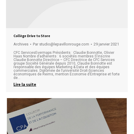
Collège Drive to Store
Archives
Par
studio@lepavillonrouge.com
29 janvier 2021
CFC ServicesEvermaps Présidents : Claudie Bonnotte, Olivier
Haas Nombre d’adhérents : 6 sociétés membres S'inscrire
Claudie Bonnotte Directrice – CFC Directrice de CFC Services
groupe Société Générale depuis 2010, Claudie Bonnotte est
responsable des équipes Marketing & Data et des équipes
commerciales. Diplômée de l’université Droit-Sciences
économiques de Reims, mention Economie d’Entreprise et forte
de…
Lire la suite