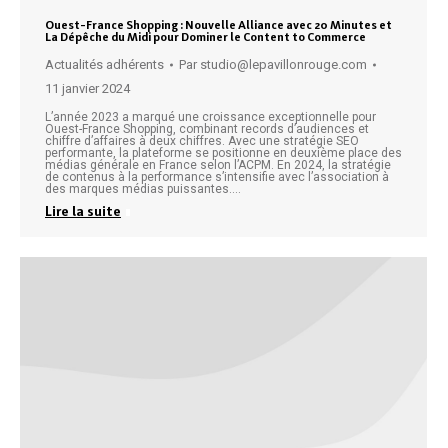
Ouest-France Shopping : Nouvelle Alliance avec 20 Minutes et
La Dépêche du Midi pour Dominer le Content to Commerce
Actualités adhérents
Par
studio@lepavillonrouge.com
11 janvier 2024
L’année 2023 a marqué une croissance exceptionnelle pour
Ouest-France Shopping, combinant records d’audiences et
chiffre d’affaires à deux chiffres. Avec une stratégie SEO
performante, la plateforme se positionne en deuxième place des
médias générale en France selon l’ACPM. En 2024, la stratégie
de contenus à la performance s’intensifie avec l’association à
des marques médias puissantes.…
Lire la suite