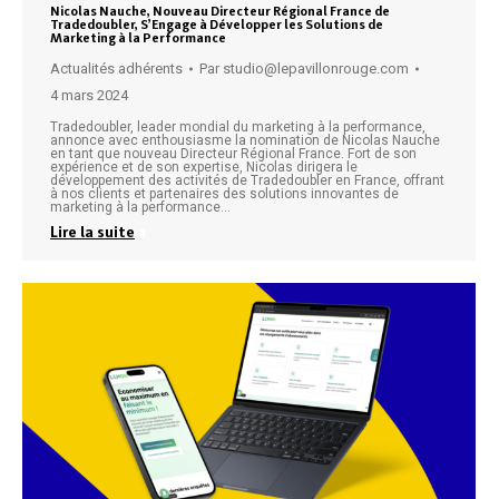
Nicolas Nauche, Nouveau Directeur Régional France de
Tradedoubler, S’Engage à Développer les Solutions de
Marketing à la Performance
Actualités adhérents
Par
studio@lepavillonrouge.com
4 mars 2024
Tradedoubler, leader mondial du marketing à la performance,
annonce avec enthousiasme la nomination de Nicolas Nauche
en tant que nouveau Directeur Régional France. Fort de son
expérience et de son expertise, Nicolas dirigera le
développement des activités de Tradedoubler en France, offrant
à nos clients et partenaires des solutions innovantes de
marketing à la performance…
Lire la suite