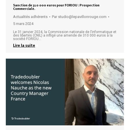
Sanction de 310 000 euros pour FORIOU : Prospection
Commerciale.
Actualités adhérents
Par
studio@lepavillonrouge.com
5 mars 2024
Le 31 janvier 2024, la Commission nationale de l’informatique et
des libertés (CNIL) a infligé une amende de 310 000 euros à la
société FORIOU…
Lire la suite