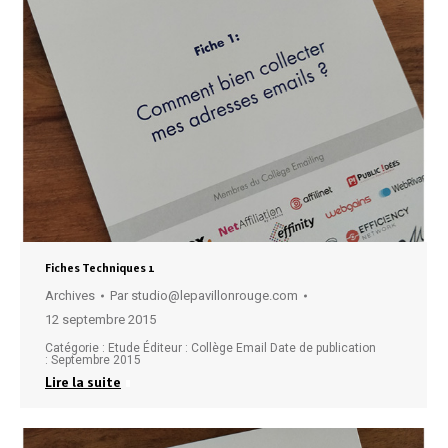
Fiches Techniques 1
Archives
Par
studio@lepavillonrouge.com
12 septembre 2015
Catégorie : Etude Éditeur : Collège Email Date de publication
: Septembre 2015
Lire la suite