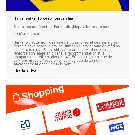
Humanoid Renforce son Leadership
Actualités adhérents
Par
studio@lepavillonrouge.com
19 février 2024
Humanoid et Lemon, des valeurs communes et des synergies
fortes à développer Le groupe Humanoid, propriétaire de médias
influents tels que Frandroid, Numerama, et Madmoizelle,
renforce son leadership dans la recommandation et la
comparaison d’offres télécom (4G, 5G, et fibre) ainsi que de
services grâce à l’acquisition stratégique de Lemon.fr.
Anciennement connu sous le nom…
Lire la suite