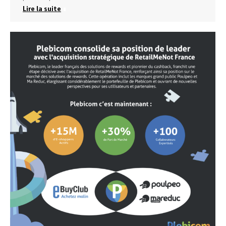
Lire la suite