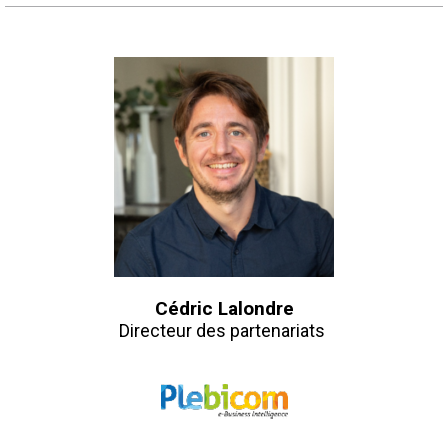
Cédric Lalondre
Directeur des partenariats