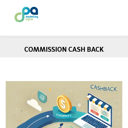
COMMISSION CASH BACK