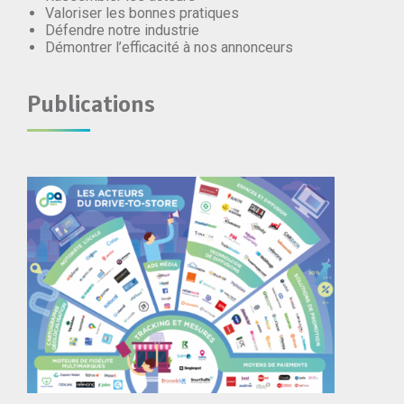
Valoriser les bonnes pratiques
Défendre notre industrie
Démontrer l’efficacité à nos annonceurs
Publications