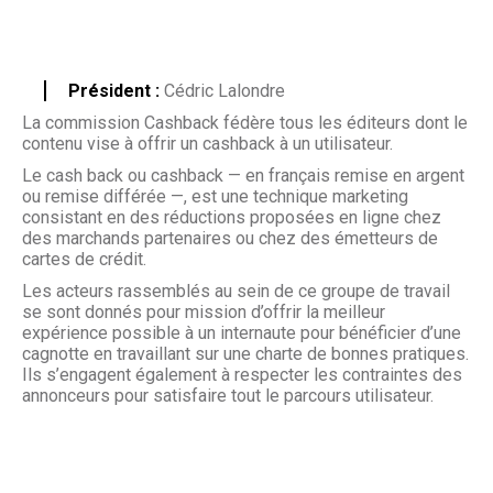
Président :
Cédric Lalondre
La commission Cashback fédère tous les éditeurs dont le
contenu vise à offrir un cashback à un utilisateur.
Le cash back ou cashback — en français remise en argent
ou remise différée —, est une technique marketing
consistant en des réductions proposées en ligne chez
des marchands partenaires ou chez des émetteurs de
cartes de crédit.
Les acteurs rassemblés au sein de ce groupe de travail
se sont donnés pour mission d’offrir la meilleur
expérience possible à un internaute pour bénéficier d’une
cagnotte en travaillant sur une charte de bonnes pratiques.
Ils s’engagent également à respecter les contraintes des
annonceurs pour satisfaire tout le parcours utilisateur.