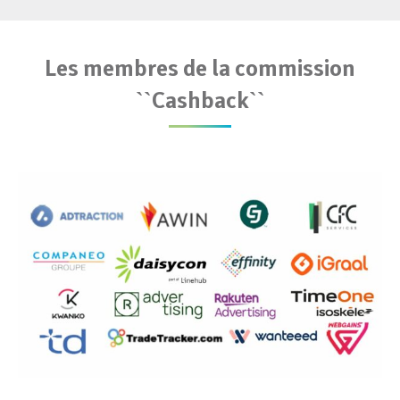
Les membres de la commission
``Cashback``