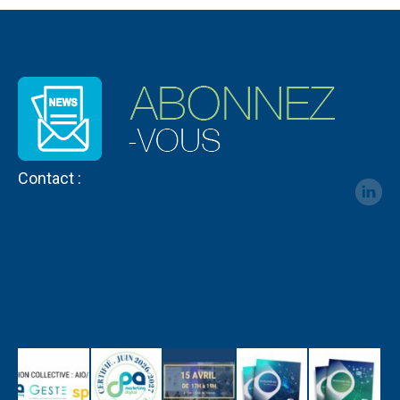
Contact :