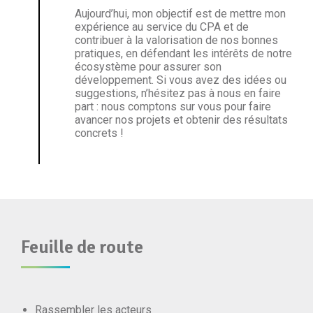
Aujourd’hui, mon objectif est de mettre mon
expérience au service du CPA et de
contribuer à la valorisation de nos bonnes
pratiques, en défendant les intérêts de notre
écosystème pour assurer son
développement. Si vous avez des idées ou
suggestions, n’hésitez pas à nous en faire
part : nous comptons sur vous pour faire
avancer nos projets et obtenir des résultats
concrets !
Feuille de route
Rassembler les acteurs