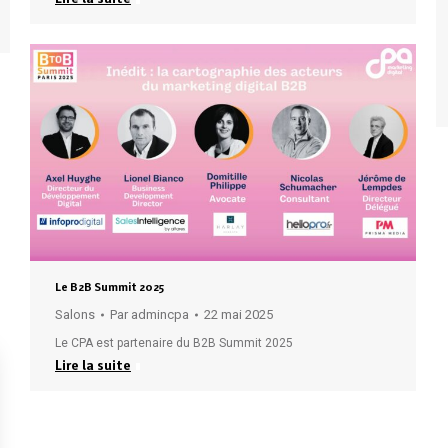
Le B2B Summit 2025
Salons
Par
admincpa
22 mai 2025
Le CPA est partenaire du B2B Summit 2025
Lire la suite