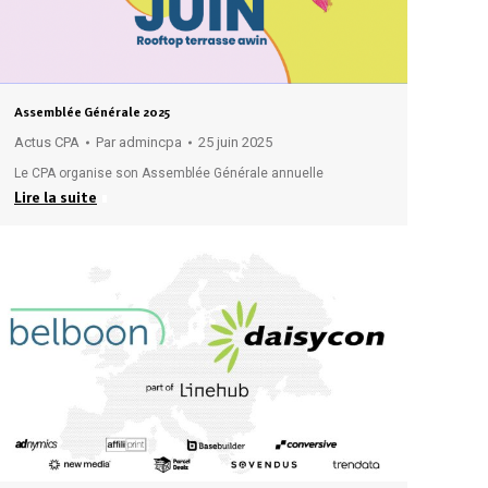
Assemblée Générale 2025
Actus CPA
Par
admincpa
25 juin 2025
Le CPA organise son Assemblée Générale annuelle
Lire la suite