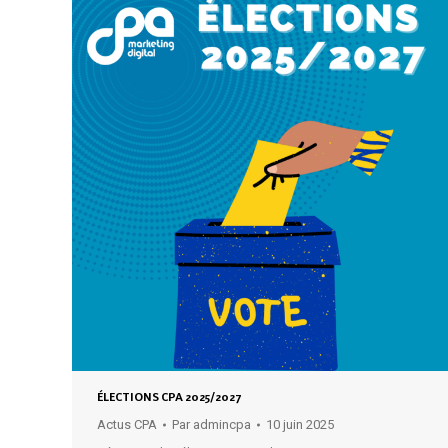
ÉLECTIONS CPA 2025/2027
Actus CPA
Par
admincpa
10 juin 2025