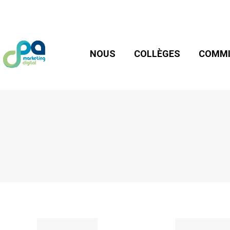
NOUS
COLLÈGES
COMMIS
NOUS
COLLÈGES
COMMI