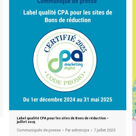
Label qualité CPA pour les sites de Bons de réduction –
juillet 2025
Communiqués de presse
Par
admincpa
7 juillet 2025