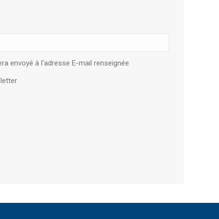
ra envoyé à l'adresse E-mail renseignée
letter