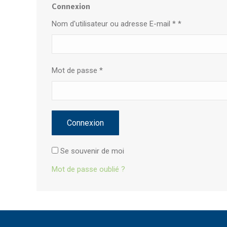
Connexion
Nom d'utilisateur ou adresse E-mail *
*
Mot de passe
*
Connexion
Se souvenir de moi
Mot de passe oublié ?