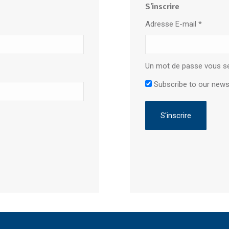
S'inscrire
Adresse E-mail
*
Un mot de passe vous se
Subscribe to our news
S'inscrire