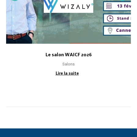
Le salon WAICF 2026
Salons
Lire la suite