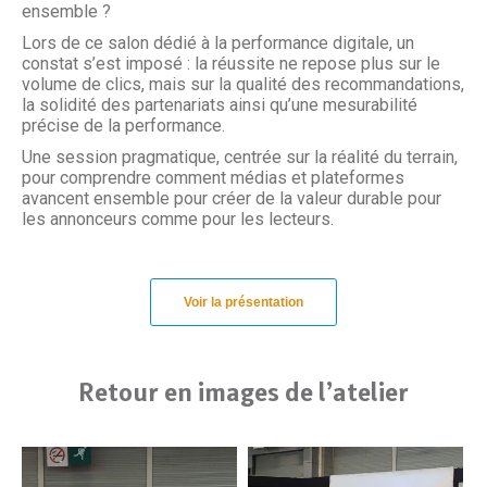
ensemble ?
Lors de ce salon dédié à la performance digitale, un
constat s’est imposé : la réussite ne repose plus sur le
volume de clics, mais sur la qualité des recommandations,
la solidité des partenariats ainsi qu’une mesurabilité
précise de la performance.
Une session pragmatique, centrée sur la réalité du terrain,
pour comprendre comment médias et plateformes
avancent ensemble pour créer de la valeur durable pour
les annonceurs comme pour les lecteurs.
Voir la présentation
Retour en images de l’atelier