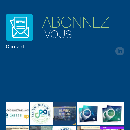
Contact :