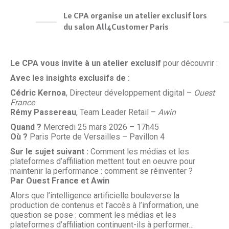
Le CPA organise un atelier exclusif lors
du salon All4Customer Paris
Le CPA vous invite à un atelier exclusif
pour découvrir :
Avec les insights exclusifs de
:
Cédric Kernoa
, Directeur développement digital –
Ouest
France
Rémy Passereau
, Team Leader Retail –
Awin
Quand ?
Mercredi 25 mars 2026 – 17h45
Où ?
Paris Porte de Versailles – Pavillon 4
Sur le sujet suivant :
Comment les médias et les
plateformes d’affiliation mettent tout en oeuvre pour
maintenir la performance : comment se réinventer ?
Par Ouest France et Awin
Alors que l’intelligence artificielle bouleverse la
production de contenus et l’accès à l’information, une
question se pose : comment les médias et les
plateformes d’affiliation continuent-ils à performer…