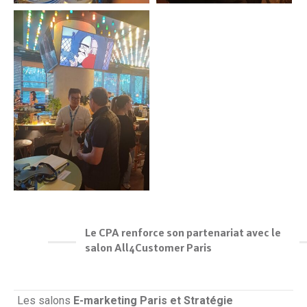
Le CPA renforce son partenariat avec le
salon All4Customer Paris
Les salons
E-marketing Paris et Stratégie