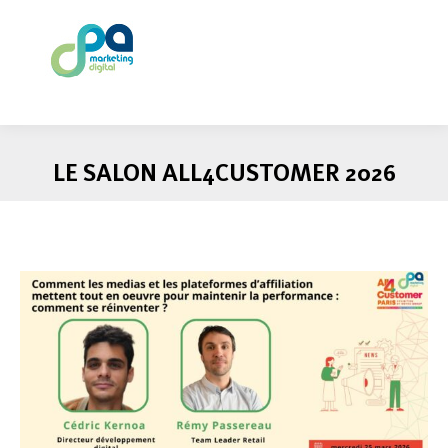
LE SALON ALL4CUSTOMER 2026