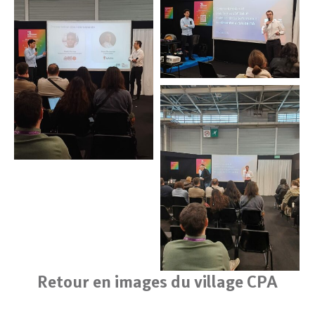
Retour en images du village CPA