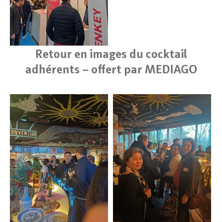
Retour en images du cocktail
adhérents – offert par MEDIAGO