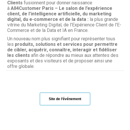
Clients
fusionnent pour donner naissance
à
All4Customer Paris – Le salon de l’expérience
client, de l’intelligence artificielle, du marketing
digital, du e-commerce et de la data :
la plus grande
vitrine du Marketing Digital, de l’Expérience Client de l’E-
Commerce et de la Data et IA en France.
Un nouveau nom plus signifiant pour représenter tous
les
produits, solutions et services pour permettre
de cibler, acquérir, connaître, interagir et fidéliser
les clients
afin de répondre au mieux aux attentes des
exposants et des visiteurs et de proposer ainsi une
offre globale.
Site de l’événement