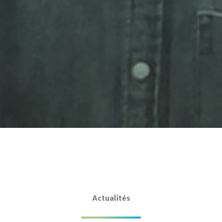
Actualités