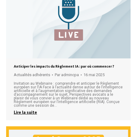
Anticiper les impacts du Règlement IA : par où commencer ?
Actualités adhérents
Par
admincpa
16 mai 2025
Invitation au Webinaire : comprendre et anticiper le Règlement
européen sur l’IA Face à l’actualité dense autour de l’intelligence
artificielle et à l’augmentation significative des demandes
d’accompagnement sur le sujet, Perspectives avocats a le
plaisir de vous convier à un Webinaire dédié au nouveau
Règlement européen sur l’intelligence artificielle (RIA). Conçue
comme une session de…
Lire la suite