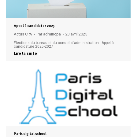
Appel à candidater 2025
Actus CPA
Par
admincpa
23 avril 2025
Élections du bureau et du conseil d’administration : Appel à
candidature 2025-2027
Lire la suite
Paris digital school