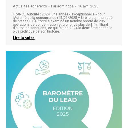
Actualités adhérents
Par
admincpa
16 avril 2025
FRANCE Autorité : 2024, une année « exceptionnelle » pour
l’Autorité de la concurrence (15/01/2025 – Lire le communiqué
de presse) L’Autorité a examiné un nombre record de 295
opérations de concentration et prononcé plus de 1,4 milliard
d’euros de sanctions, ce qui fait de 2024 la deuxième année la
plus prolifique de son histoire. …
Lire la suite