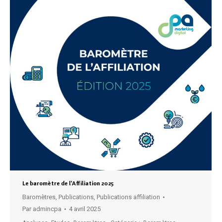
Le baromètre de l’Affiliation 2025
Baromètres
,
Publications
,
Publications affiliation
Par
admincpa
4 avril 2025