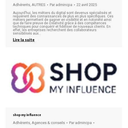
Adhérents
,
AUTRES
Par
admincpa
22 avril 2025
Aujourd’hui, les métiers du digital sont devenus spécialisés et
requièrent des connaissances de plus en plus spécifiques. Ces
métiers permettent de gagner en visibilité et en notoriété ainsi
que de faire preuve de créativité grâce à des compétences
techniques pour conquérir et fidéliser de nouveaux clients. En
effet, les entreprises recherchent des collaborateurs
sensibilisés aux…
Lire la suite
shop my influence
Adhérents
,
Agences & conseils
Par
admincpa