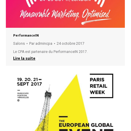
PerformanceIN
Salons
Par
admincpa
24 octobre 2017
Le CPA est partenaire du PerformanceIN 2017.
Lire la suite