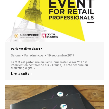
Paris Retail Week 2017
Salons
Par
admincpa
19 septembre 2017
Le CPA est partenaire du Salon Paris Retail Week 2017 et
intervient en conférence sur « Fraude, le côté obscure du
Marketing digital ».
Lire la suite