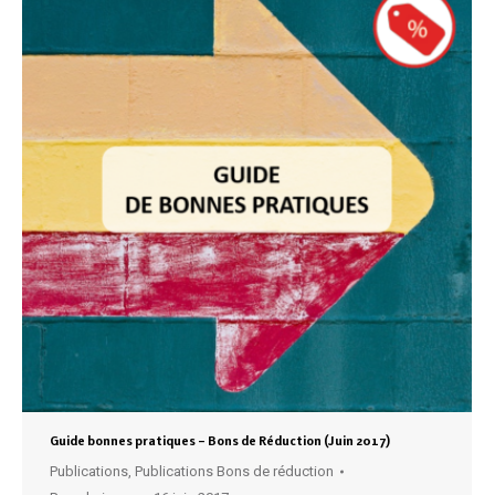
Guide bonnes pratiques – Bons de Réduction (Juin 2017)
Publications
,
Publications Bons de réduction