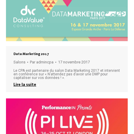
Data Marketing 2017
Salons
Par
admincpa
17 novembre 2017
Le CPA est partenaire du salon Data Marketing 2017 et intervient
en conférence sur « N’attendez pas d’avoir une DMP pour
capitaliser sur vos données ! ».
Lire la suite