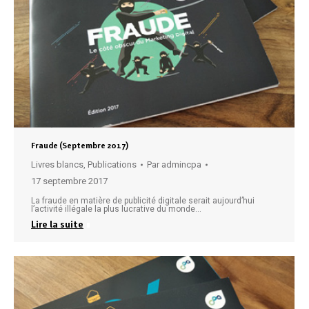
Fraude (Septembre 2017)
Livres blancs
,
Publications
Par
admincpa
17 septembre 2017
La fraude en matière de publicité digitale serait aujourd’hui
l’activité illégale la plus lucrative du monde…
Lire la suite