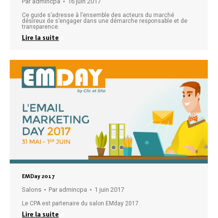
Par
admincpa
16 juin 2017
Ce guide s’adresse à l’ensemble des acteurs du marché
désireux de s’engager dans une démarche responsable et de
transparence.
Lire la suite
EMDay 2017
Salons
Par
admincpa
1 juin 2017
Le CPA est partenaire du salon EMday 2017.
Lire la suite