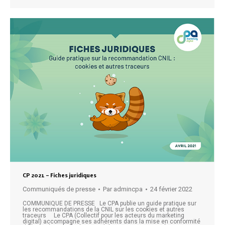
CP 2021 – Fiches juridiques
Communiqués de presse
Par
admincpa
24 février 2022
COMMUNIQUE DE PRESSE Le CPA publie un guide pratique sur
les recommandations de la CNIL sur les cookies et autres
traceurs Le CPA (Collectif pour les acteurs du marketing
digital) accompagne ses adhérents dans la mise en conformité