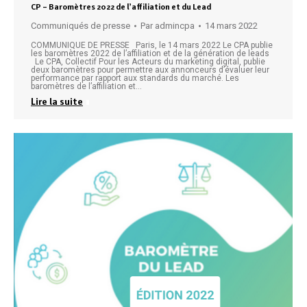
CP – Baromètres 2022 de l’affiliation et du Lead
Communiqués de presse
Par
admincpa
14 mars 2022
COMMUNIQUE DE PRESSE Paris, le 14 mars 2022 Le CPA publie
les baromètres 2022 de l’affiliation et de la génération de leads
Le CPA, Collectif Pour les Acteurs du marketing digital, publie
deux baromètres pour permettre aux annonceurs d’évaluer leur
performance par rapport aux standards du marché. Les
baromètres de l’affiliation et…
Lire la suite