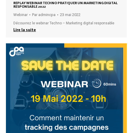
REPLAY WEBINAR TECHNO PRATIQUER UN MARKETING DIGITAL
RESPONSABLE 2022
Webinar
Par
admincpa
23 mai 2022
Découvrez le webinar Techno – Marketing digital responsable
Lire la suite