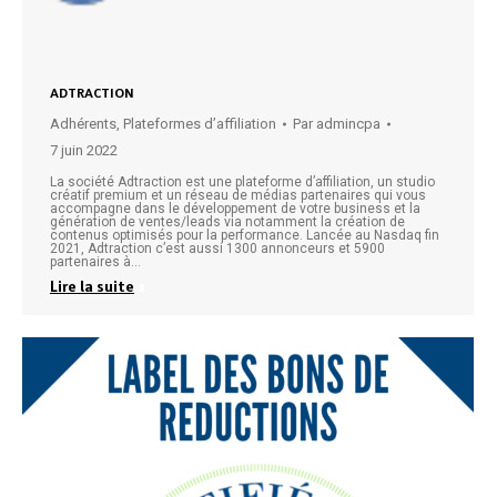
ADTRACTION
Adhérents
,
Plateformes d’affiliation
Par
admincpa
7 juin 2022
La société Adtraction est une plateforme d’affiliation, un studio
créatif premium et un réseau de médias partenaires qui vous
accompagne dans le développement de votre business et la
génération de ventes/leads via notamment la création de
contenus optimisés pour la performance. Lancée au Nasdaq fin
2021, Adtraction c’est aussi 1300 annonceurs et 5900
partenaires à…
Lire la suite