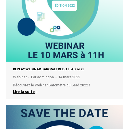
REPLAY WEBINAR BAROMETRE DU LEAD 2022
Webinar
Par
admincpa
14 mars 2022
Découvrez le Webinar Baromètre du Lead 2022 !
Lire la suite