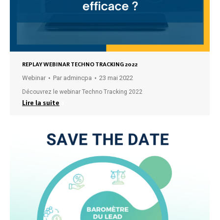
REPLAY WEBINAR TECHNO TRACKING 2022
Webinar
Par
admincpa
23 mai 2022
Découvrez le webinar Techno Tracking 2022
Lire la suite