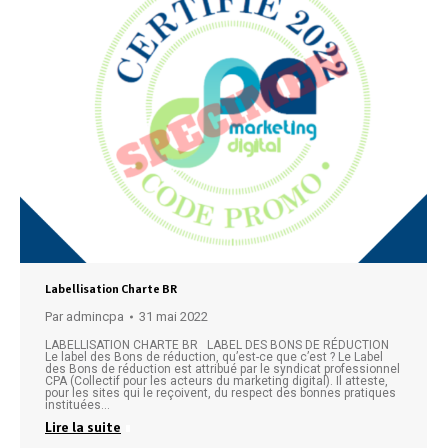
Labellisation Charte BR
Par
admincpa
31 mai 2022
LABELLISATION CHARTE BR LABEL DES BONS DE RÉDUCTION
Le label des Bons de réduction, qu’est-ce que c’est ? Le Label
des Bons de réduction est attribué par le syndicat professionnel
CPA (Collectif pour les acteurs du marketing digital). Il atteste,
pour les sites qui le reçoivent, du respect des bonnes pratiques
instituées…
Lire la suite