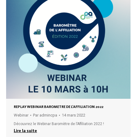
REPLAY WEBINAR BAROMETRE DE L’AFFILIATION 2022
Webinar
Par
admincpa
14 mars 2022
Découvrez le Webinar Baromètre de l’Affiliation 2022 !
Lire la suite