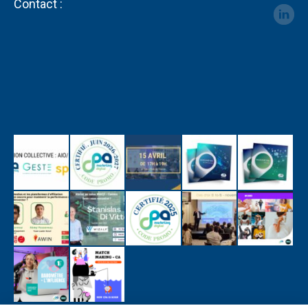
Contact :