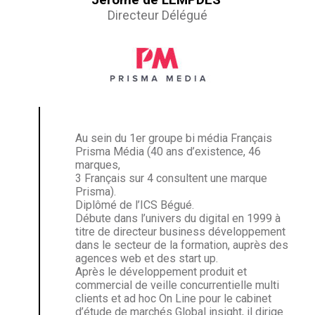
Directeur Délégué
Au sein du 1er groupe bi média Français
Prisma Média (40 ans d’existence, 46
marques,
3 Français sur 4 consultent une marque
Prisma).
Diplômé de l’ICS Bégué.
Débute dans l’univers du digital en 1999 à
titre de directeur business développement
dans le secteur de la formation, auprès des
agences web et des start up.
Après le développement produit et
commercial de veille concurrentielle multi
clients et ad hoc On Line pour le cabinet
d’étude de marchés Global insight, il dirige