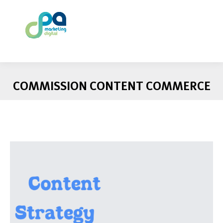
COMMISSION CONTENT COMMERCE