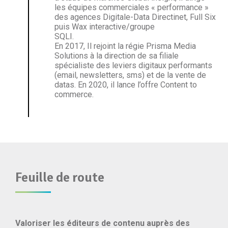
les équipes commerciales « performance »
des agences Digitale-Data Directinet, Full Six
puis Wax interactive/groupe
SQLI.
En 2017, Il rejoint la régie Prisma Media
Solutions à la direction de sa filiale
spécialiste des leviers digitaux performants
(email, newsletters, sms) et de la vente de
datas. En 2020, il lance l’offre Content to
commerce.
Feuille de route
Valoriser les éditeurs de contenu auprès des