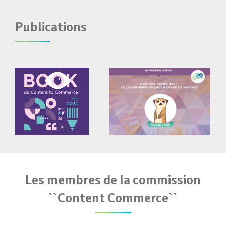
Publications
Les membres de la commission
``Content Commerce``