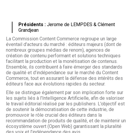
Présidents :
Jerome de LEMPDES & Clément
Grandjean
La Commission Content Commerce regroupe un large
éventail d’acteurs du marché : éditeurs majeurs (dont de
nombreux groupes médias de renom), agences de
création de contenu performant et solutions techniques
facilitant la production et la monétisation de contenus.
Ensemble, ils contribuent à faire émerger des standards
de qualité et d’indépendance sur le marché du Content
Commerce, tout en assurant la défense des intérêts des
éditeurs face aux évolutions rapides du secteur.
Elle se distingue également par son implication forte sur
les sujets liés à l’Intelligence Artificielle, afin de valoriser
le travail éditorial réalisé par les publishers. L’objectif est
de soutenir la démocratisation de cette industrie, de
promouvoir le rôle crucial des éditeurs dans la
recommandation de produits de qualité, et de maintenir un
écosystème ouvert (Open Web) garantissant la pluralité
des voix et l’indépendance des avis.