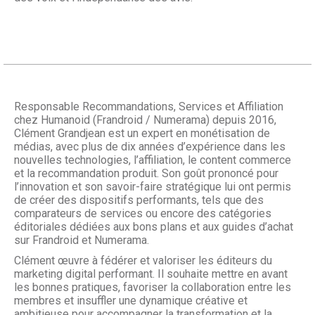
Responsable Recommandations, Services et Affiliation
chez Humanoid (Frandroid / Numerama) depuis 2016,
Clément Grandjean est un expert en monétisation de
médias, avec plus de dix années d’expérience dans les
nouvelles technologies, l’affiliation, le content commerce
et la recommandation produit. Son goût prononcé pour
l’innovation et son savoir-faire stratégique lui ont permis
de créer des dispositifs performants, tels que des
comparateurs de services ou encore des catégories
éditoriales dédiées aux bons plans et aux guides d’achat
sur Frandroid et Numerama.
Clément œuvre à fédérer et valoriser les éditeurs du
marketing digital performant. Il souhaite mettre en avant
les bonnes pratiques, favoriser la collaboration entre les
membres et insuffler une dynamique créative et
ambitieuse pour accompagner la transformation et la