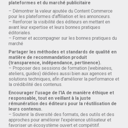
plateformes et du marché publicitaire
– Démontrer la valeur ajoutée du Content Commerce
pour les plateformes d’affiliation et les annonceurs.
– Renforcer la visibilité des éditeurs en mettant en
avant leur expertise et leurs bonnes pratiques
éditoriales.
– Former et accompagner sur les bonnes pratiques du
marché
Partager les méthodes et standards de qualité en
matière de recommandation produit
(transparence, indépendance, pertinence).
– Proposer des sessions de formation (webinaires,
ateliers, guides) dédiées aussi bien aux agences et
solutions techniques, afin d’améliorer la performance et
la crédibilité des contenus.
Encourager l’usage de l’IA de manière éthique et
responsable, tout en veillant à la juste
rémunération des éditeurs pour la réutilisation de
leurs contenus.
– Soutenir la diversité des formats, des outils et des
approches pour améliorer l’expérience utilisateur et
favoriser un écosystème ouvert et compétitif.