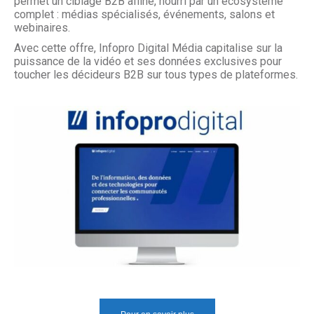
permet un ciblage B2B affiné, nourri par un écosystème
complet : médias spécialisés, événements, salons et
webinaires.
Avec cette offre, Infopro Digital Média capitalise sur la
puissance de la vidéo et ses données exclusives pour
toucher les décideurs B2B sur tous types de plateformes.