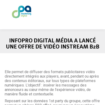
INFOPRO DIGITAL MÉDIA A LANCÉ
UNE OFFRE DE VIDÉO INSTREAM B2B
Elle permet de diffuser des formats publicitaires vidéo
directement intégrés aux players, avant, pendant ou après
des contenus éditoriaux, sur tous types de plateformes
numériques. L’objectif : insérer les messages des
annonceurs au cœur même de l’expérience vidéo, de
manière fluide et contextuelle.
Reposant sur les données 1st party du groupe, cette offre