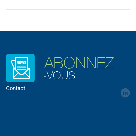
Contact :