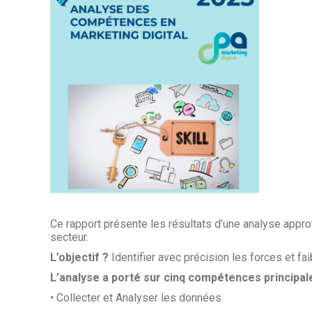
Ce rapport présente les résultats d’une analyse appr
secteur.
L’objectif ?
Identifier avec précision les forces et f
L’analyse a porté sur cinq compétences principale
• Collecter et Analyser les données