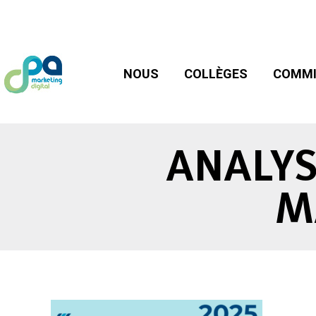
NOUS
COLLÈGES
COMMIS
NOUS
COLLÈGES
COMMI
ANALYS
M