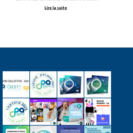
Lire la suite