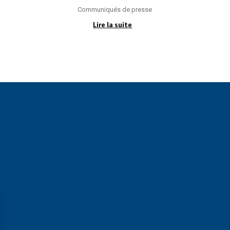
Communiqués de presse
Lire la suite