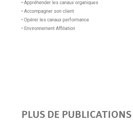
• Appréhender les canaux organiques
• Accompagner son client
• Opérer les canaux performance
• Environnement Affiliation