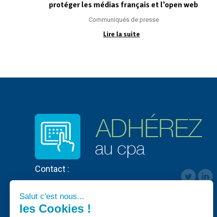
protéger les médias français et l’open web
Communiqués de presse
Lire la suite
Contact :
Salut c'est nous...
les Cookies !