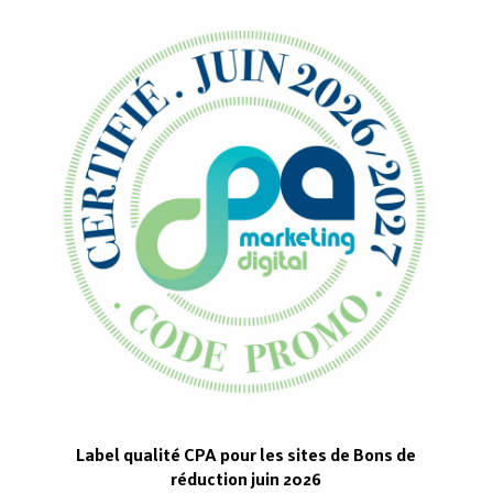
Label qualité CPA pour les sites de Bons de
réduction juin 2026