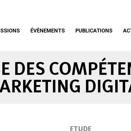
SIONS
ÉVÈNEMENTS
PUBLICATIONS
ACT
ADHÉSION
SSIONS
ÉVÈNEMENTS
PUBLICATIONS
AC
E DES COMPÉTE
ARKETING DIGIT
ETUDE