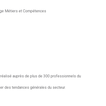
ège Métiers et Compétences
 réalisé auprès de plus de 300 professionnels du
ager des tendances générales du secteur.