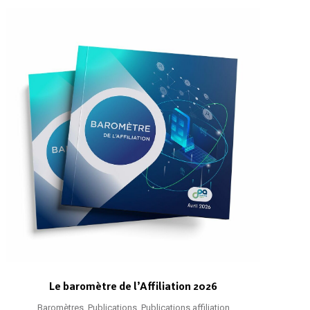
Le baromètre de l’Affiliation 2026
Baromètres
,
Publications
,
Publications affiliation