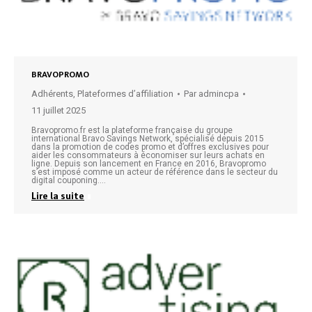
BRAVOPROMO
Adhérents
,
Plateformes d’affiliation
Par
admincpa
11 juillet 2025
Bravopromo.fr est la plateforme française du groupe
international Bravo Savings Network, spécialisé depuis 2015
dans la promotion de codes promo et d’offres exclusives pour
aider les consommateurs à économiser sur leurs achats en
ligne. Depuis son lancement en France en 2016, Bravopromo
s’est imposé comme un acteur de référence dans le secteur du
digital couponing.…
Lire la suite