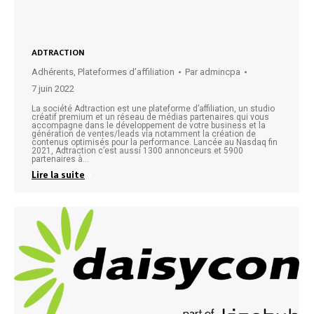
ADTRACTION
Adhérents
,
Plateformes d’affiliation
Par
admincpa
7 juin 2022
La société Adtraction est une plateforme d’affiliation, un studio
créatif premium et un réseau de médias partenaires qui vous
accompagne dans le développement de votre business et la
génération de ventes/leads via notamment la création de
contenus optimisés pour la performance. Lancée au Nasdaq fin
2021, Adtraction c’est aussi 1300 annonceurs et 5900
partenaires à…
Lire la suite