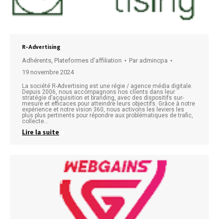
R-Advertising
Adhérents
,
Plateformes d’affiliation
Par
admincpa
19 novembre 2024
La société R-Advertising est une régie / agence média digitale.
Depuis 2006, nous accompagnons nos clients dans leur
stratégie d’acquisition et branding, avec des dispositifs sur-
mesure et efficaces pour atteindre leurs objectifs. Grâce à notre
expérience et notre vision 360, nous activons les leviers les
plus plus pertinents pour répondre aux problématiques de trafic,
collecte…
Lire la suite