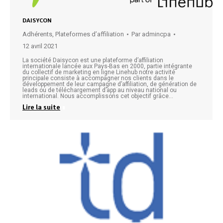
DAISYCON
Adhérents
,
Plateformes d’affiliation
Par
admincpa
12 avril 2021
La société Daisycon est une plateforme d’affiliation
internationale lancée aux Pays-Bas en 2000, partie intégrante
du collectif de marketing en ligne Linehub notre activité
principale consiste à accompagner nos clients dans le
développement de leur campagne d’affiliation, de génération de
leads ou de téléchargement d’app au niveau national ou
international. Nous accomplissons cet objectif grâce…
Lire la suite