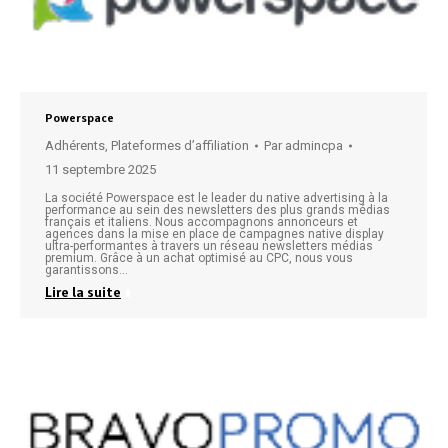
Powerspace
Adhérents
,
Plateformes d’affiliation
Par
admincpa
11 septembre 2025
La société Powerspace est le leader du native advertising à la
performance au sein des newsletters des plus grands médias
français et italiens. Nous accompagnons annonceurs et
agences dans la mise en place de campagnes native display
ultra-performantes à travers un réseau newsletters médias
premium. Grâce à un achat optimisé au CPC, nous vous
garantissons…
Lire la suite