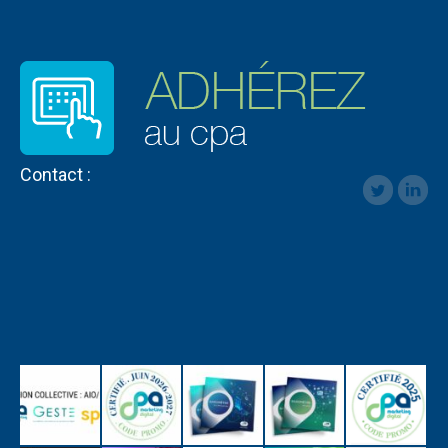
Contact :