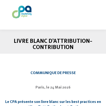
LIVRE BLANC D’ATTRIBUTION-
CONTRIBUTION
COMMUNIQUE DE PRESSE
Paris, le 24 Mai 2016
Le CPA présente son livre blanc sur les best practices en