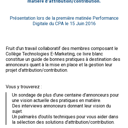
matière d’attribution/contribution.
Présentation lors de la première matinée Performance
Digitale du CPA le 15 Juin 2016
Fruit d’un travail collaboratif des membres composant le
Collège Technologies E-Marketing, ce livre blanc
constitue un guide de bonnes pratiques à destination des
annonceurs quant à la mise en place et la gestion leur
projet d’attribution/contribution.
Vous y trouverez :
Un sondage de plus d’une centaine d’annonceurs pour
une vision actuelle des pratiques en matière.
Des interviews annonceurs donnant leur vision du
sujet.
Un palmarès d’outils techniques pour vous aider dans
la sélection des solutions d’attribution/contribution.