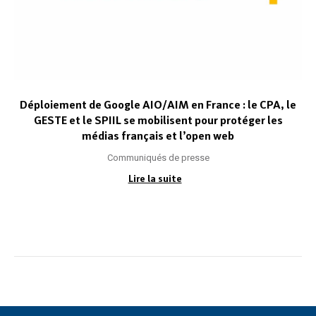
Déploiement de Google AIO/AIM en France : le CPA, le
GESTE et le SPIIL se mobilisent pour protéger les
médias français et l’open web
Communiqués de presse
Lire la suite