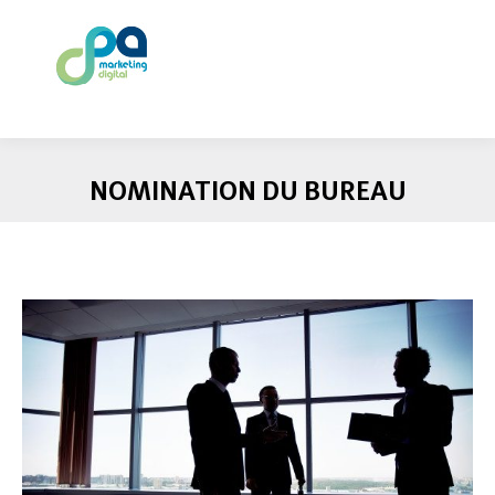
NOMINATION DU BUREAU