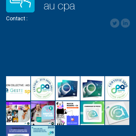
Contact :