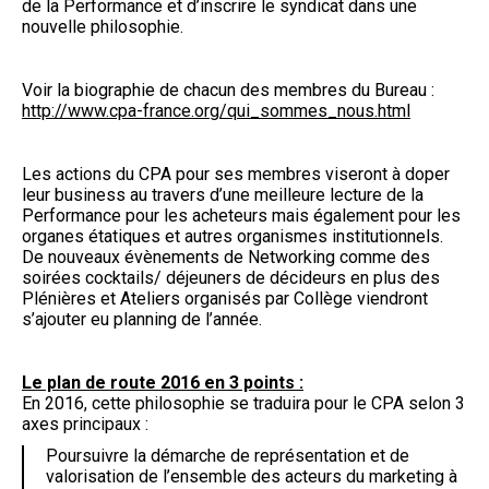
de la Performance et d’inscrire le syndicat dans une
nouvelle philosophie.
Voir la biographie de chacun des membres du Bureau :
http://www.cpa-france.org/qui_sommes_nous.html
Les actions du CPA pour ses membres viseront à doper
leur business au travers d’une meilleure lecture de la
Performance pour les acheteurs mais également pour les
organes étatiques et autres organismes institutionnels.
De nouveaux évènements de Networking comme des
soirées cocktails/ déjeuners de décideurs en plus des
Plénières et Ateliers organisés par Collège viendront
s’ajouter eu planning de l’année.
Le plan de route 2016 en 3 points :
En 2016, cette philosophie se traduira pour le CPA selon 3
axes principaux :
Poursuivre la démarche de représentation et de
valorisation de l’ensemble des acteurs du marketing à