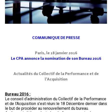
COMMUNIQUE DE PRESSE
Paris, le 18 janvier 2016
Le CPA annonce la nomination de son Bureau 2016
Actualités du Collectif de la Performance et de
l’Acquisition
Bureau 2016 :
Le conseil d’administration du Collectif de la Performance
et de l’Acquisition s’est réuni le 18 Décembre dernier dans
le but de procéder au renouvellement du bureau.