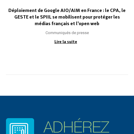
Déploiement de Google AIO/AIM en France : le CPA, le
GESTE et le SPIIL se mobilisent pour protéger les
médias français et l’open web
Communiqués de presse
Lire la suite