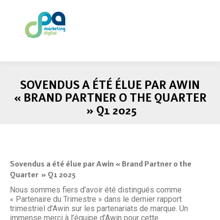
SOVENDUS A ÉTÉ ÉLUE PAR AWIN
« BRAND PARTNER O THE QUARTER
» Q1 2025
Sovendus a été élue par Awin « Brand Partner o the
Quarter » Q1 2025
Nous sommes fiers d’avoir été distingués comme
« Partenaire du Trimestre » dans le dernier rapport
trimestriel d’Awin sur les partenariats de marque. Un
immense merci à l’équipe d’Awin pour cette