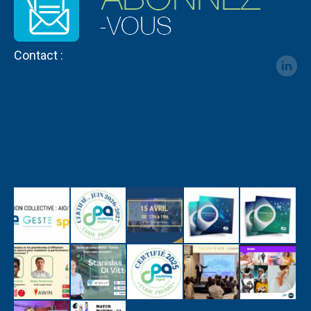
Contact :