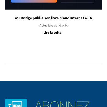
Mr Bridge publie son livre blanc Internet & IA
Actualités adhérents
Lire la suite