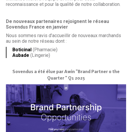
reconnaissance et pour la qualité de notre collaboration.
De nouveaux partenaires rejoignent le réseau
Sovendus France en janvier
Nous sommes ravis d’accueillir de nouveaux marchands
au sein de notre réseau dont :
Boticinal
(Pharmacie)
Aubade
(Lingerie)
Sovendus a été élue par Awin "Brand Partner o the
Quarter " Q1 2025