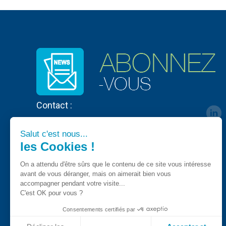
Contact :
Salut c'est nous...
les Cookies !
On a attendu d'être sûrs que le contenu de ce site vous intéresse
avant de vous déranger, mais on aimerait bien vous
accompagner pendant votre visite...
C'est OK pour vous ?
Consentements certifiés par