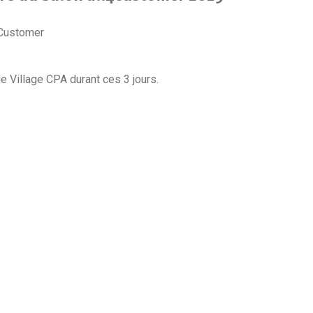
Customer
e Village CPA durant ces 3 jours.