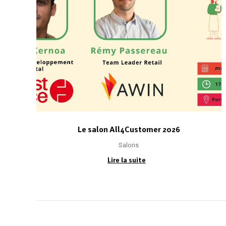
Le salon All4Customer 2026
Salons
Lire la suite