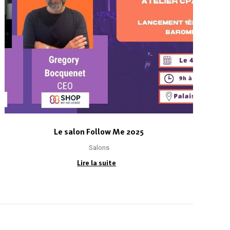
Le salon Follow Me 2025
Salons
Lire la suite