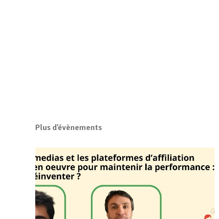
Plus d'évènements