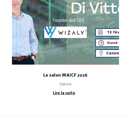
Le salon WAICF 2026
Salons
Lire la suite