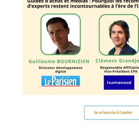
Je m'inscris à l'atelier