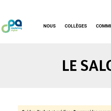
NOUS
COLLÈGES
COMMIS
NOUS
COLLÈGES
COMMI
LE SAL