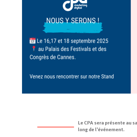
Le CPA sera présente au sa
long de l’événement.