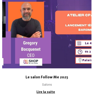
Le salon Follow Me 2025
Salons
Lire la suite