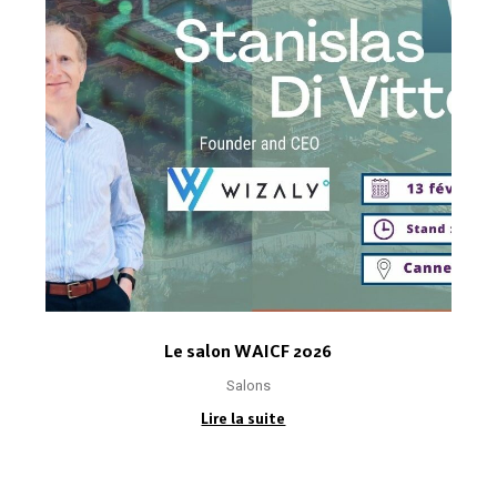
Le salon WAICF 2026
Salons
Lire la suite