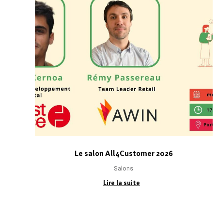
Le salon All4Customer 2026
Salons
Lire la suite