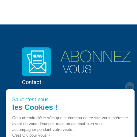
Contact :
Salut c'est nous...
les Cookies !
On a attendu d'être sûrs que le contenu de ce site vous intéresse
avant de vous déranger, mais on aimerait bien vous
accompagner pendant votre visite...
C'est OK pour vous ?