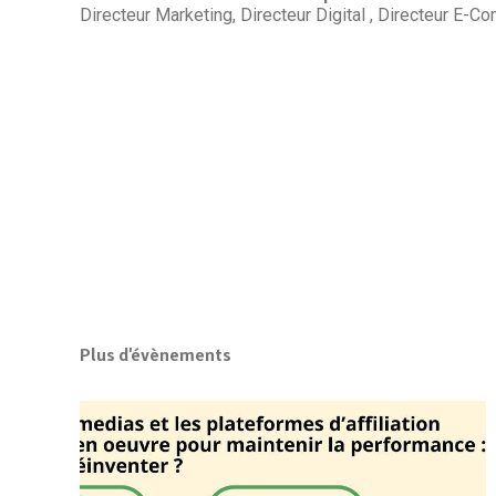
Directeur Marketing, Directeur Digital , Directeur E-
Plus d'évènements