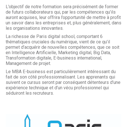
L’objectif de notre formation sera précisément de former
de futurs collaborateurs qui, par les compétences qu’ils
auront acquises, leur offrira l’opportunité de mettre à profit
un savoir dans les entreprises et, plus généralement, dans
les organisations innovantes.
La richesse de Paris digital school, comportant 6
thématiques cruciales du numérique, vient de ce qu’il
permet d’acquérir de nouvelles compétences, que ce soit
en Intelligence Artificielle, Marketing digital, Big Data,
Transformation digitale, E-business international,
Management de projet.
Le MBA E-business est particulièrement intéressant du
fait de son côté professionnalisant. Les apprenants qui
suivent ce cursus seront par conséquent détenteurs d’une
expérience technique et d’un vécu professionnel qui
séduiront les recruteurs.