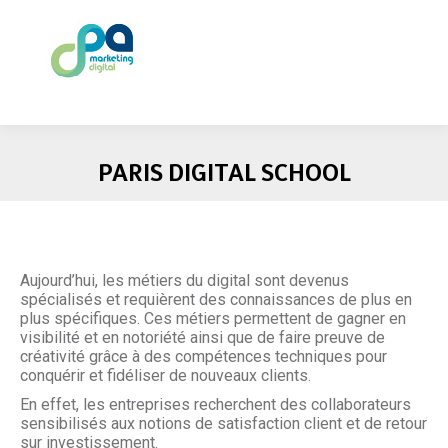
PARIS DIGITAL SCHOOL
Aujourd’hui, les métiers du digital sont devenus
spécialisés et requièrent des connaissances de plus en
plus spécifiques. Ces métiers permettent de gagner en
visibilité et en notoriété ainsi que de faire preuve de
créativité grâce à des compétences techniques pour
conquérir et fidéliser de nouveaux clients.
En effet, les entreprises recherchent des collaborateurs
sensibilisés aux notions de satisfaction client et de retour
sur investissement.