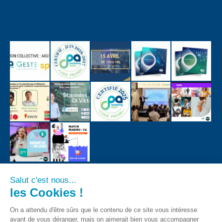
Salut c'est nous...
les Cookies !
On a attendu d'être sûrs que le contenu de ce site vous intéresse
avant de vous déranger, mais on aimerait bien vous accompagner