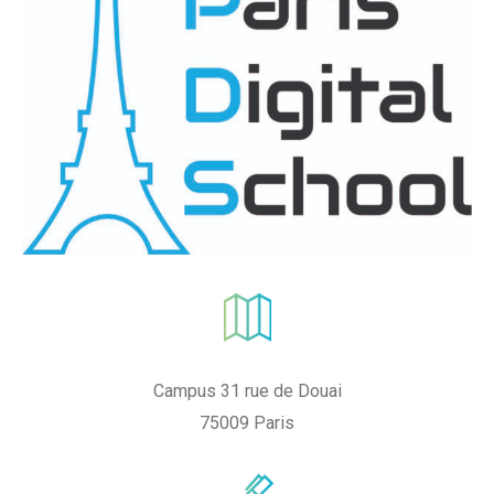
Campus 31 rue de Douai
75009 Paris