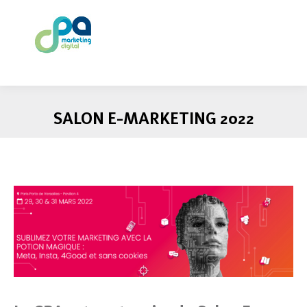
SALON E-MARKETING 2022