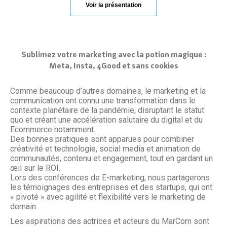
Voir la présentation
Sublimez votre marketing avec la potion magique :
Meta, Insta, 4Good et sans cookies
Comme beaucoup d’autres domaines, le marketing et la
communication ont connu une transformation dans le
contexte planétaire de la pandémie, disruptant le statut
quo et créant une accélération salutaire du digital et du
Ecommerce notamment.
Des bonnes pratiques sont apparues pour combiner
créativité et technologie, social media et animation de
communautés, contenu et engagement, tout en gardant un
œil sur le ROI.
Lors des conférences de E-marketing, nous partagerons
les témoignages des entreprises et des startups, qui ont
« pivoté » avec agilité et flexibilité vers le marketing de
demain.
Les aspirations des actrices et acteurs du MarCom sont