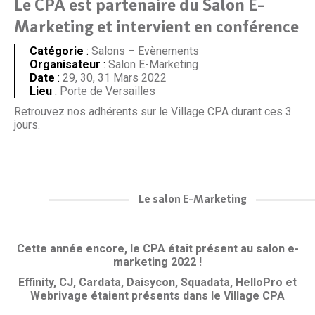
Le CPA est partenaire du Salon E-
Marketing et intervient en conférence
Catégorie
:
Salons – Evènements
Organisateur
:
Salon E-Marketing
Date
:
29, 30, 31 Mars 2022
Lieu
:
Porte de Versailles
Retrouvez nos adhérents sur le Village CPA durant ces 3
jours.
Le salon E-Marketing
Cette année encore, le CPA était présent au salon e-
marketing 2022 !
Effinity, CJ, Cardata, Daisycon, Squadata, HelloPro et
Webrivage étaient présents dans le Village CPA