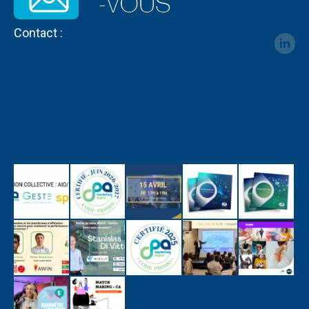
Contact :