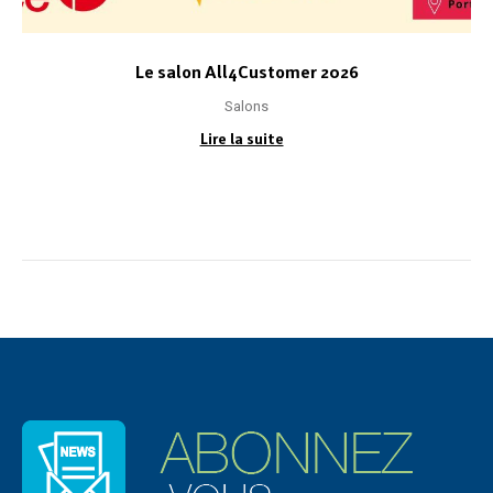
Le salon All4Customer 2026
Salons
Lire la suite