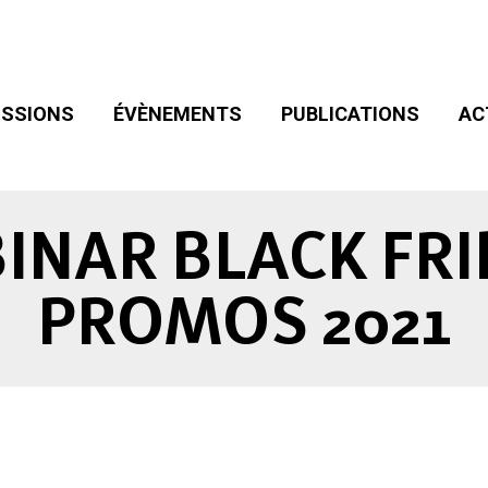
SIONS
ÉVÈNEMENTS
PUBLICATIONS
ACT
ADHÉSION
SSIONS
ÉVÈNEMENTS
PUBLICATIONS
AC
INAR BLACK FRI
PROMOS 2021