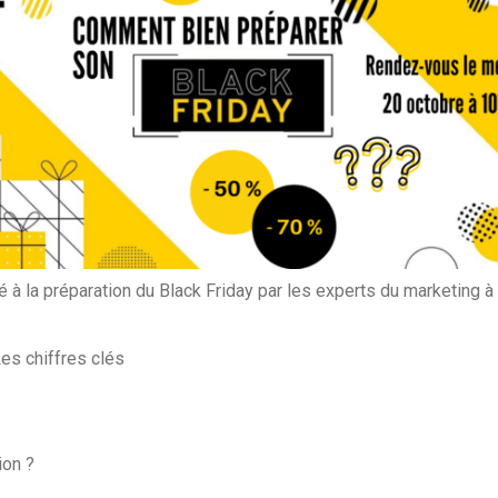
à la préparation du Black Friday par les experts du marketing à
es chiffres clés
ion ?