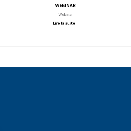
WEBINAR
Webinar
Lire la suite