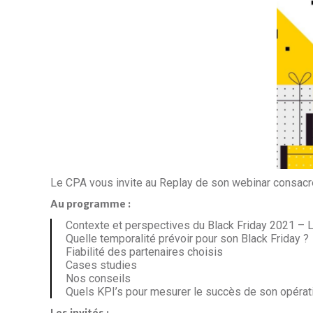
Le CPA vous invite au Replay de son webinar consacré 
Au programme :
Contexte et perspectives du Black Friday 2021 – L
Quelle temporalité prévoir pour son Black Friday ?
Fiabilité des partenaires choisis
Cases studies
Nos conseils
Quels KPI’s pour mesurer le succès de son opérat
Les invités :