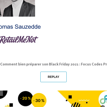
Comment bien préparer son Black Friday 2021 : Focus Codes 
REPLAY