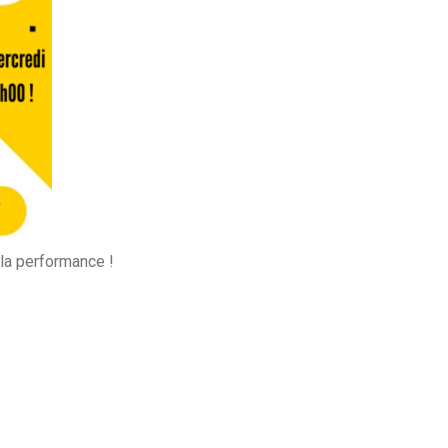
 la performance !