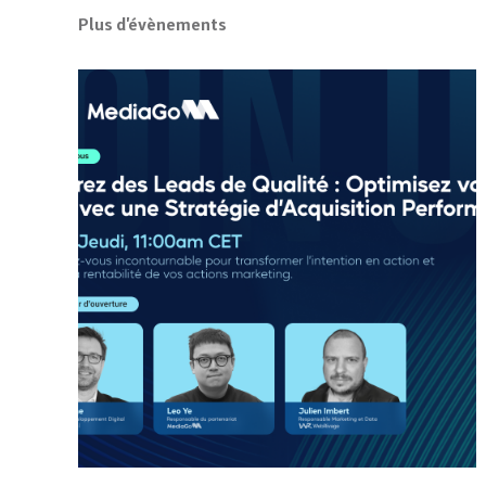
Plus d'évènements