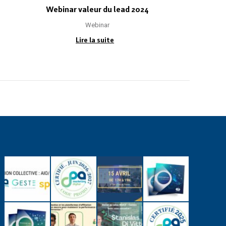
Webinar valeur du lead 2024
Webinar
Lire la suite