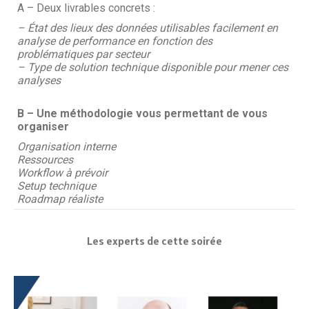
A – Deux livrables concrets :
– État des lieux des données utilisables facilement en
analyse de performance en fonction des
problématiques par secteur
– Type de solution technique disponible pour mener ces
analyses
B – Une méthodologie vous permettant de vous
organiser
Organisation interne
Ressources
Workflow à prévoir
Setup technique
Roadmap réaliste
Les experts de cette soirée