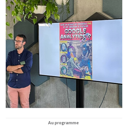
Au programme