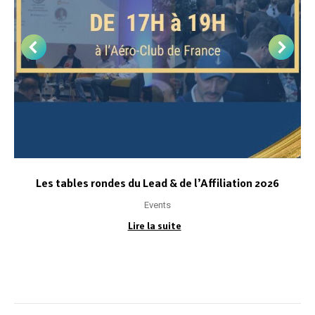
Les tables rondes du Lead & de l’Affiliation 2026
Events
Lire la suite