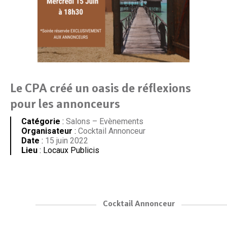
Le CPA créé un oasis de réflexions
pour les annonceurs
Catégorie
:
Salons – Evènements
Organisateur
:
Cocktail Annonceur
Date
:
15 juin 2022
Lieu
: Locaux Publicis
Cocktail Annonceur