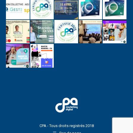
CPA - Tous droits registrés 2018