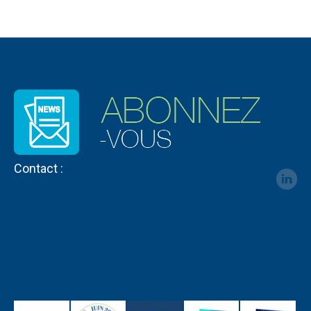
Contact :