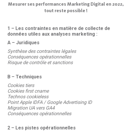
Mesurer ses performances Marketing Digital en 2022,
tout reste possible !
1 – Les contraintes en matière de collecte de
données utiles aux analyses marketing :
A – Juridiques
Synthèse des contraintes légales
Conséquences opérationnelles
Risque de contrôle et sanctions
B – Techniques
Cookies tiers
Cookies first cname
Technos cookieless
Point Apple IDFA / Google Advertising ID
Migration UA vers GA4
Conséquences opérationnelles
2 – Les pistes opérationnelles