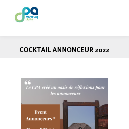
COCKTAIL ANNONCEUR 2022