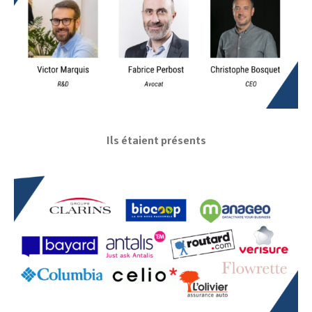
Ils étaient présents