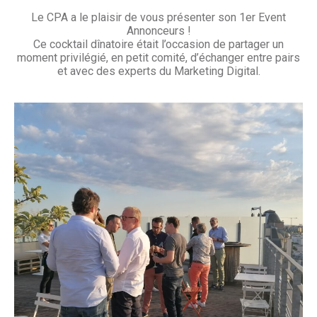
Le CPA a le plaisir de vous présenter son 1er Event
Annonceurs !
Ce cocktail dînatoire était l’occasion de partager un
moment privilégié, en petit comité, d’échanger entre pairs
et avec des experts du Marketing Digital.