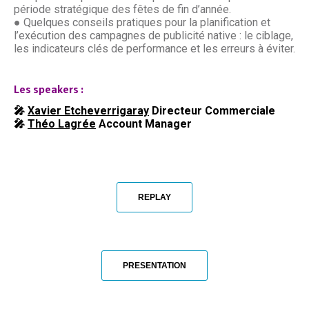
période stratégique des fêtes de fin d’année.
● Quelques conseils pratiques pour la planification et
l’exécution des campagnes de publicité native : le ciblage,
les indicateurs clés de performance et les erreurs à éviter.
Les speakers :
🎤
Xavier Etcheverrigaray
Directeur Commerciale
🎤
Théo Lagrée
Account Manager
REPLAY
PRESENTATION