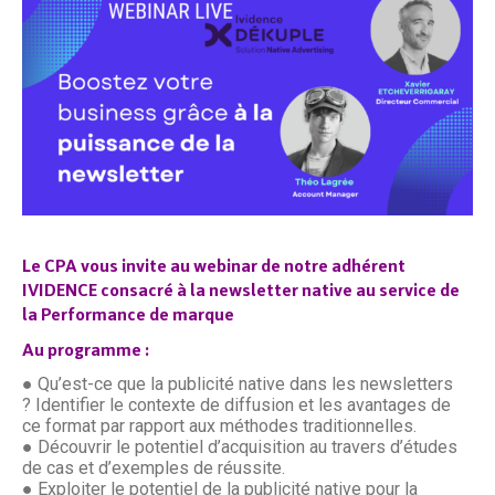
Le CPA vous invite au webinar de notre adhérent
IVIDENCE consacré à la
newsletter native au service de
la Performance de marque
Au programme :
● Qu’est-ce que la publicité native dans les newsletters
? Identifier le contexte de diffusion et les avantages de
ce format par rapport aux méthodes traditionnelles.
● Découvrir le potentiel d’acquisition au travers d’études
de cas et d’exemples de réussite.
● Exploiter le potentiel de la publicité native pour la