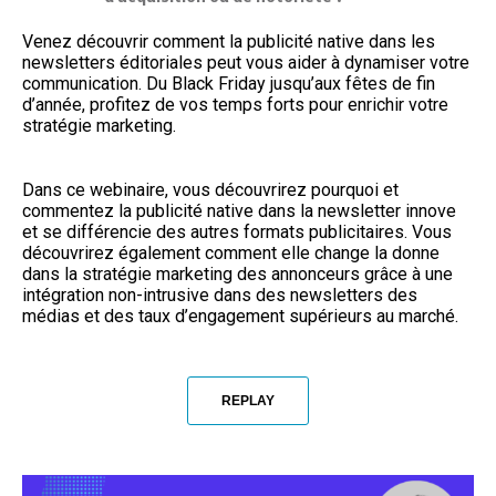
Venez découvrir comment la publicité native dans les
newsletters éditoriales peut vous aider à dynamiser votre
communication. Du Black Friday jusqu’aux fêtes de fin
d’année, profitez de vos temps forts pour enrichir votre
stratégie marketing.
Dans ce webinaire, vous découvrirez pourquoi et
commentez la publicité native dans la newsletter innove
et se différencie des autres formats publicitaires. Vous
découvrirez également comment elle change la donne
dans la stratégie marketing des annonceurs grâce à une
intégration non-intrusive dans des newsletters des
médias et des taux d’engagement supérieurs au marché.
REPLAY