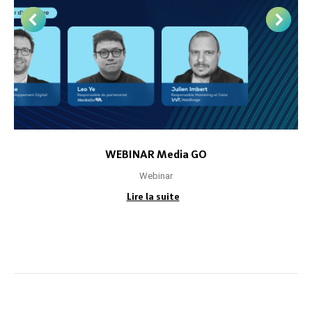
WEBINAR Media GO
Webinar
Lire la suite