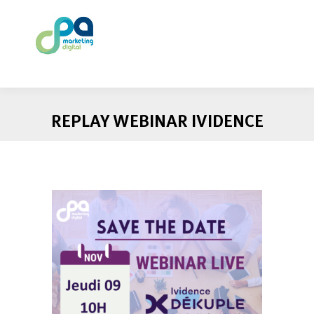
REPLAY WEBINAR IVIDENCE