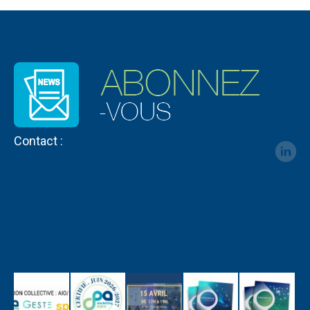
Contact :