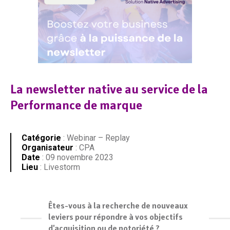
La newsletter native au service de la
Performance de marque
Catégorie
: Webinar – Replay
Organisateur
: CPA
Date
: 09 novembre 2023
Lieu
: Livestorm
Êtes-vous à la recherche de nouveaux
leviers pour répondre à vos objectifs
d'acquisition ou de notoriété ?