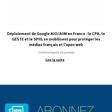
Déploiement de Google AIO/AIM en France : le CPA, le
GESTE et le SPIIL se mobilisent pour protéger les
médias français et l’open web
Communiqués de presse
Lire la suite