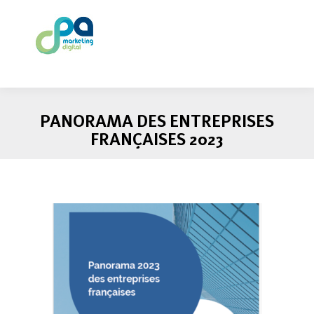
PANORAMA DES ENTREPRISES
FRANÇAISES 2023