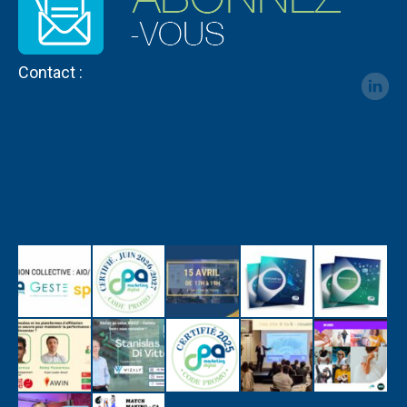
Contact :