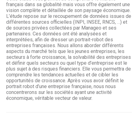
français dans sa globalité mais vous offre également une
vision complète et détaillée de son paysage économique.
L’étude repose sur le recoupement de données issues de
différentes sources officielles (INPI, INSEE, RNCS, …) et
de sources privées collectées par Manageo et ses
partenaires. Ces données ont été analysées et
interprétées, afin de dresser un portrait-robot des
entreprises françaises. Nous allons aborder différents
aspects du marché tels que les jeunes entreprises, les
secteurs à forte croissance, la solvabilité des entreprises
et définir quels secteurs ou quel type d’entreprise est le
plus sujet à des risques financiers. Elle vous permettra de
comprendre les tendances actuelles et de cibler les
opportunités de croissance. Après vous avoir définit le
portrait robot d’une entreprise française, nous nous
concentrerons sur les sociétés ayant une activité
économique, véritable vecteur de valeur.