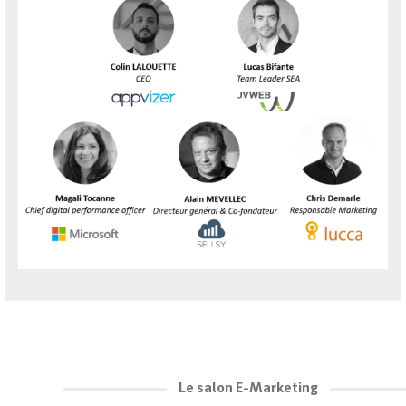
Le salon E-Marketing