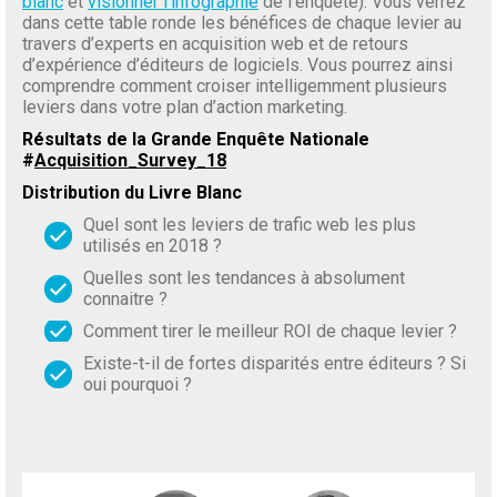
blanc
et
visionner l’infographie
de l’enquête). Vous verrez
dans cette table ronde les bénéfices de chaque levier au
travers d’experts en acquisition web et de retours
d’expérience d’éditeurs de logiciels. Vous pourrez ainsi
comprendre comment croiser intelligemment plusieurs
leviers dans votre plan d’action marketing.
Résultats de la Grande Enquête Nationale
#
Acquisition_Survey_18
Distribution du Livre Blanc
Quel sont les leviers de trafic web les plus
utilisés en 2018 ?
Quelles sont les tendances à absolument
connaitre ?
Comment tirer le meilleur ROI de chaque levier ?
Existe-t-il de fortes disparités entre éditeurs ? Si
oui pourquoi ?