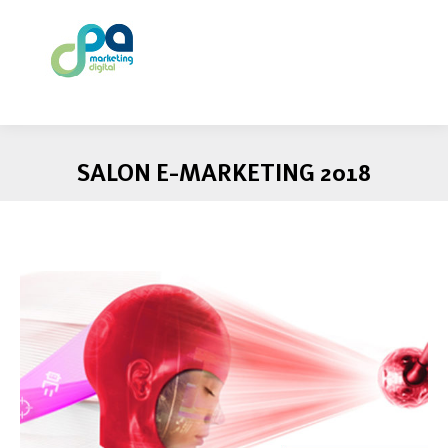
SALON E-MARKETING 2018