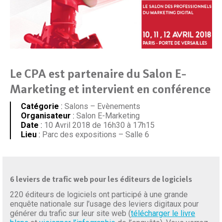
Le CPA est partenaire du Salon E-
Marketing et intervient en conférence
Catégorie
:
Salons – Evènements
Organisateur
:
Salon E-Marketing
Date
:
10 Avril 2018 de 16h30 à 17h15
Lieu
:
Parc des expositions – Salle 6
6
leviers de trafic web pour les éditeurs de logiciels
220 éditeurs de logiciels ont participé à une grande
enquête nationale sur l’usage des leviers digitaux pour
générer du trafic sur leur site web (
télécharger le livre