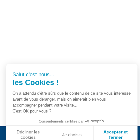
Salut c'est nous...
les Cookies !
On a attendu d'être sûrs que le contenu de ce site vous intéresse
avant de vous déranger, mais on aimerait bien vous
accompagner pendant votre visite...
C'est OK pour vous ?
Consentements certifiés par
Décliner les
Accepter et
Je choisis
cookies
fermer