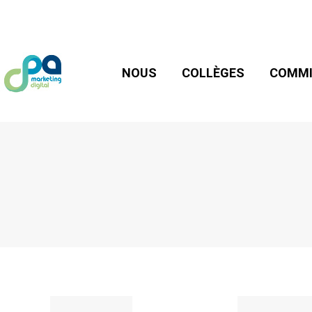
NOUS
COLLÈGES
COMMIS
NOUS
COLLÈGES
COMMI