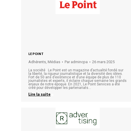
LE POINT
Adhérents
,
Médias
Par
admincpa
26 mars 2025
La société Le Point est un magazine d’actualité fondé sur
la liberté, la rigueur journalistique et la diversité des idées.
Fort de 50 ans d’existence et d’une équipe de plus de 110
journalistes et experts, il éclaire chaque semaine les grands
enjeux de notre époque. En 2021, Le Point Services a été
créé pour développer les partenariats…
Lire la suite