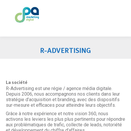
R-ADVERTISING
La société
R-Advertising est une régie / agence média digitale.
Depuis 2006, nous accompagnons nos clients dans leur
stratégie d’acquisition et branding, avec des dispositifs
sur-mesure et efficaces pour atteindre leurs objectifs.
Grâce à notre expérience et notre vision 360, nous
activons les leviers les plus plus pertinents pour répondre
aux problématiques de trafic, collecte de leads, notoriété
et développement du chiffre d’affaires.