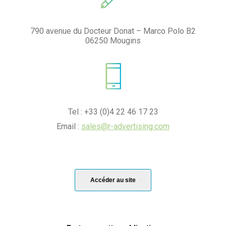
790 avenue du Docteur Donat – Marco Polo B2
06250 Mougins
Tel : +33 (0)4 22 46 17 23
Email :
sales@r-advertising.com
Accéder au site