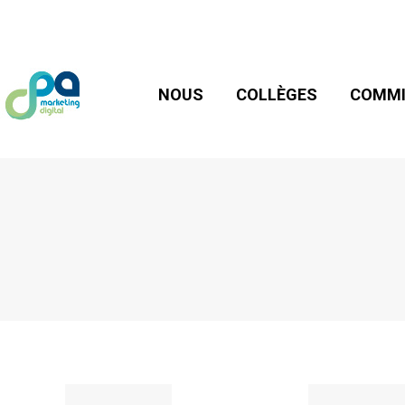
NOUS
COLLÈGES
COMMIS
NOUS
COLLÈGES
COMMI