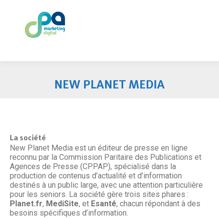
NEW PLANET MEDIA
La société
New Planet Media est un éditeur de presse en ligne
reconnu par la Commission Paritaire des Publications et
Agences de Presse (CPPAP), spécialisé dans la
production de contenus d’actualité et d’information
destinés à un public large, avec une attention particulière
pour les seniors. La société gère trois sites phares :
Planet.fr
,
MediSite
, et
Esanté
, chacun répondant à des
besoins spécifiques d’information.