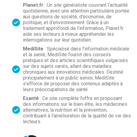
Planet.fr
: Un site généraliste couvrant l’actualité
quotidienne, avec une attention particulière portée
aux questions de société, d’économie, de
politique, et d’environnement. Grâce à un
traitement approfondi de l’information, Planet.fr
aide ses lecteurs à mieux appréhender les
interrogations sur leur quotidien.
MediSite
: Spécialisé dans l’information médicale
et la santé, MediSite fournit des conseils
pratiques et des articles scientifiques vulgarisés
sur des sujets variés, allant des maladies
chroniques aux innovations médicales. Destiné
principalement à un public senior, MediSite
s’efforce de proposer des contenus adaptés à
leurs préoccupations de santé.
Esanté
: Ce site complète l’offre en proposant
des informations sur le bien-être, les médecines
alternatives, la nutrition et la prévention,
contribuant à l’amélioration de la qualité de vie des
lecteurs.