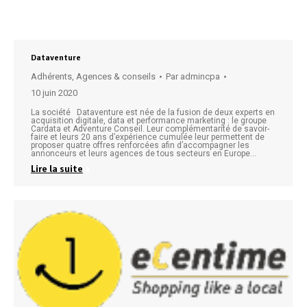
Dataventure
Adhérents
,
Agences & conseils
Par
admincpa
10 juin 2020
La société Dataventure est née de la fusion de deux experts en
acquisition digitale, data et performance marketing : le groupe
Cardata et Adventure Conseil. Leur complémentarité de savoir-
faire et leurs 20 ans d’expérience cumulée leur permettent de
proposer quatre offres renforcées afin d’accompagner les
annonceurs et leurs agences de tous secteurs en Europe…
Lire la suite