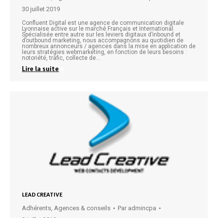
30 juillet 2019
Confluent Digital est une agence de communication digitale
Lyonnaise active sur le marché Français et International.
Spécialisée entre autre sur les leviers digitaux d’inbound et
d’outbound marketing, nous accompagnons au quotidien de
nombreux annonceurs / agences dans la mise en application de
leurs stratégies webmarketing, en fonction de leurs besoins :
notoriété, trafic, collecte de…
Lire la suite
LEAD CREATIVE
Adhérents
,
Agences & conseils
Par
admincpa