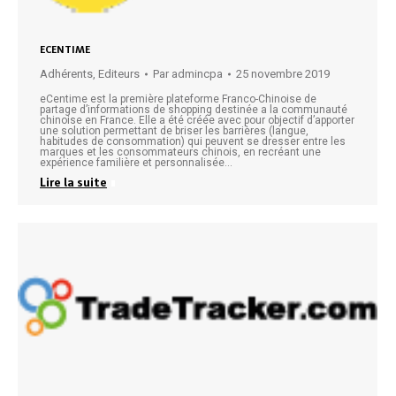
ECENTIME
Adhérents
,
Editeurs
Par
admincpa
25 novembre 2019
eCentime est la première plateforme Franco-Chinoise de
partage d’informations de shopping destinée a la communauté
chinoise en France. Elle a été créée avec pour objectif d’apporter
une solution permettant de briser les barrières (langue,
habitudes de consommation) qui peuvent se dresser entre les
marques et les consommateurs chinois, en recréant une
expérience familière et personnalisée…
Lire la suite