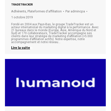
TRADETRACKER
Adhérents
,
Plateformes d’affiliation
Par
admincpa
1 octobre 2019
Fondé en 2004 aux Pays-Bas, le groupe TradeTracker est un
acteur international du marketing digital à la performance. Avec
21 bureaux dans le monde (Europe, Asie, Amérique du Nord et
Sud) et 170 collaborateurs, TradeTracker accompagne ses
clients dans leur stratégie de marketing d’affiliation (+5.000
programmes d’affiliation actifs). Notre expertise, notre
accompagnement et notre réseau…
Lire la suite