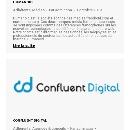
HUMANOID
Adhérents
,
Médias
Par
admincpa
1 octobre 2019
Humanoid est la société éditrice des médias frandroid.com et
numerama.com. Ces deux marques-média fortes et reconnues
se sont imposées comme des références francophones sur les
nouvelles technologies, la société numérique et la culture web.
Notre priorité est d’informer les passionnés, les néophytes et les
professionnels du secteur sur les actualités et tendances du
marché. Humanoid…
Lire la suite
CONFLUENT DIGITAL
Adhérents
,
Agences & conseils
Par
admincpa