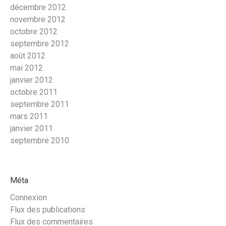
décembre 2012
novembre 2012
octobre 2012
septembre 2012
août 2012
mai 2012
janvier 2012
octobre 2011
septembre 2011
mars 2011
janvier 2011
septembre 2010
Méta
Connexion
Flux des publications
Flux des commentaires