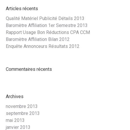
Articles récents
Qualité Matériel Publicité Détails 2013
Baromètre Affiliation 1er Semestre 2013
Rapport Usage Bon Réductions CPA CCM
Baromètre Affiliation Bilan 2012
Enquête Annonceurs Résultats 2012
Commentaires récents
Archives
novembre 2013
septembre 2013
mai 2013
janvier 2013