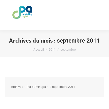
Archives du mois :
septembre 2011
Vous êtes ici :
Accueil
2011
septembre
Archives
Par
admincpa
2 septembre 2011