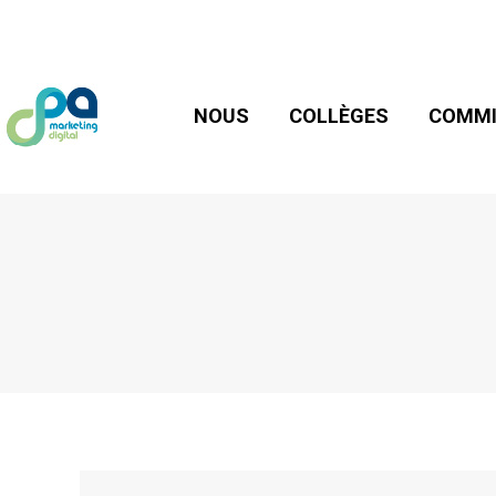
NOUS
COLLÈGES
COMMIS
NOUS
COLLÈGES
COMMI