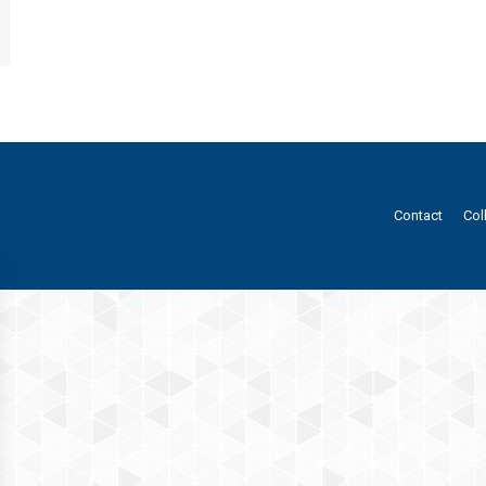
Contact
Col